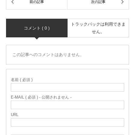
トラックバックは利用できま
コメント ( 0 )
せん。
この記事へのコメントはありません。
名前 ( 必須 )
E-MAIL ( 必須 ) - 公開されません -
URL