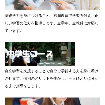
基礎学力を身につけること、右脳教育で学習力鍛え、正
しい学習の仕方を指導します。全学年、全教科に対応し
ています。
自立学習を支援することで自分で学習する力を身に着け
させます。個別のメリットを生かし、一人ひとりに分か
るまで指導をします。