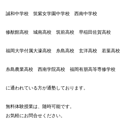
誠和中学校 筑紫女学園中学校 西南中学校
修猷館高校 城南高校 筑前高校 早稲田佐賀高校
福岡大学付属大濠高校 糸島高校 玄洋高校 若葉高校
糸島農業高校 西南学院高校 福岡有朋高等専修学校
に通われている方が通塾しております。
無料体験授業は、随時可能です。
お気軽にお問合せください。