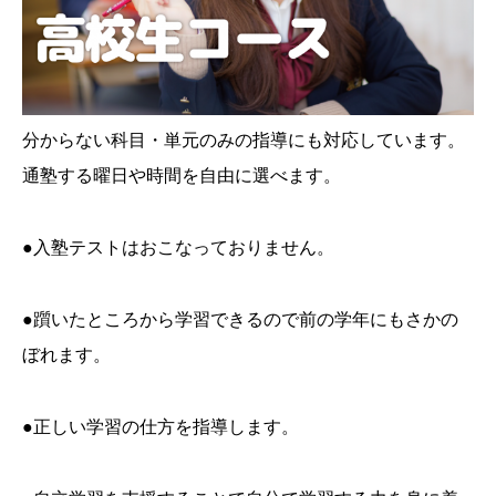
分からない科目・単元のみの指導にも対応しています。
通塾する曜日や時間を自由に選べます。
●入塾テストはおこなっておりません。
●躓いたところから学習できるので前の学年にもさかの
ぼれます。
●正しい学習の仕方を指導します。