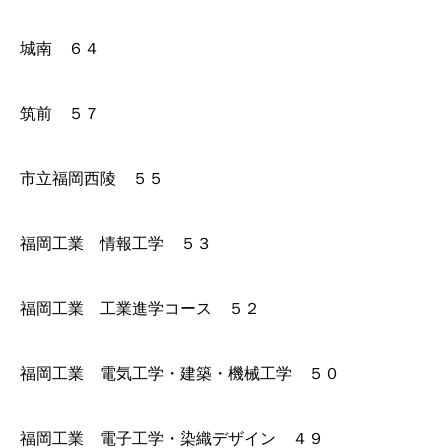
城南 ６４
筑前 ５７
市立福岡西陵 ５５
福岡工業 情報工学 ５３
福岡工業 工業進学コース ５２
福岡工業 電気工学・建築・機械工学 ５０
福岡工業 電子工学・染織デザイン ４９