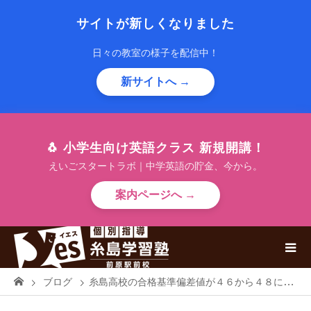
サイトが新しくなりました
日々の教室の様子を配信中！
新サイトへ →
🐧 小学生向け英語クラス 新規開講！
えいごスタートラボ｜中学英語の貯金、今から。
案内ページへ →
ブログ
糸島高校の合格基準偏差値が４６から４８に2ポイントアップ