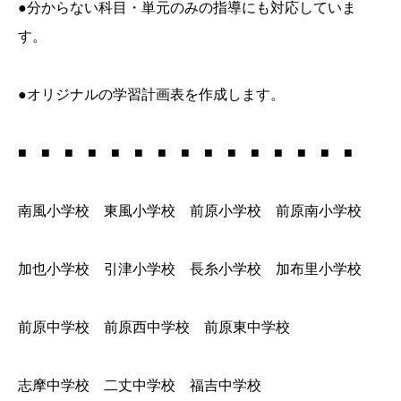
●分からない科目・単元のみの指導にも対応していま
す。
●オリジナルの学習計画表を作成します。
■ ■ ■ ■ ■ ■ ■ ■ ■ ■ ■ ■ ■ ■ ■
南風小学校 東風小学校 前原小学校 前原南小学校
加也小学校 引津小学校 長糸小学校 加布里小学校
前原中学校 前原西中学校 前原東中学校
志摩中学校 二丈中学校 福吉中学校