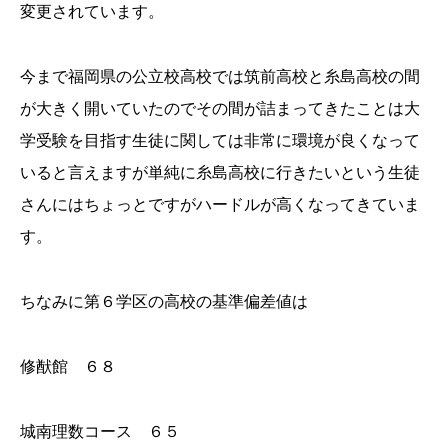
変更されています。
今まで福岡県の公立校高校では筑前高校と糸島高校の間
が大きく開いていたのでその間が詰まってきたことは大
学受験を目指す生徒に関しては非常に環境が良くなって
いると言えますが単純に糸島高校に行きたいという生徒
さんにはちょっとですがハードルが高くなってきていま
す。
ちなみに第６学区の高校の基準偏差値は
修猷館 ６８
城南理数コース ６５