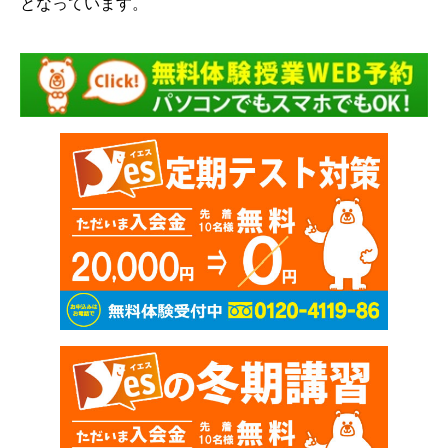
となっています。