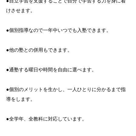
●自立学習を支援することで自分で学習する力を身に着
けさせます。
●個別指導なので一年中いつでも入塾できます。
●他の塾との併用もできます。
●通塾する曜日や時間を自由に選べます。
●個別のメリットを生かし、一人ひとりに分かるまで指
導をします。
●全学年、全教科に対応しています。