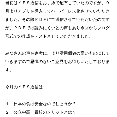
当初はＹＥＳ通信をお手紙で配布していたのですが、９
月よりアプリを導入してペーパーレス化させていただき
ました。その際ＰＤＦにて送信させていただいたのです
が、ＰＤＦでは読みにくいとの声もあり今回からブログ
形式での作成をテストさせていただきました。
みなさんの声を参考に、より活用価値の高いものにして
いきますので忌憚のないご意見をお待ちいたしておりま
す。
今月のＹＥＳ通信は
１ 日本の食は安全なのでしょうか？
２ 公立中高一貫校のメリットとは？