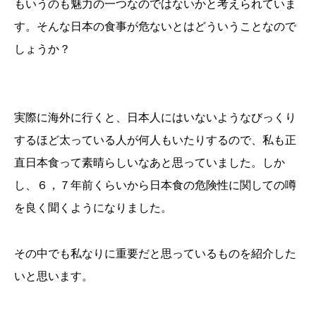
もいうのも魅力の一つなのではないかと考えられていま
す。そんな日本の食事が危ないとはどういうことなので
しょうか？
実際に海外に行くと、日本人にはいないようなびっくり
するほど太っている人が何人もいたりするので、私も正
直日本食って素晴らしいなあと思っていました。しか
し、６，７年前くらいから日本食の危険性に関しての噂
を良く聞くようになりました。
その中でも私なりに重要だと思っているものを紹介した
いと思います。