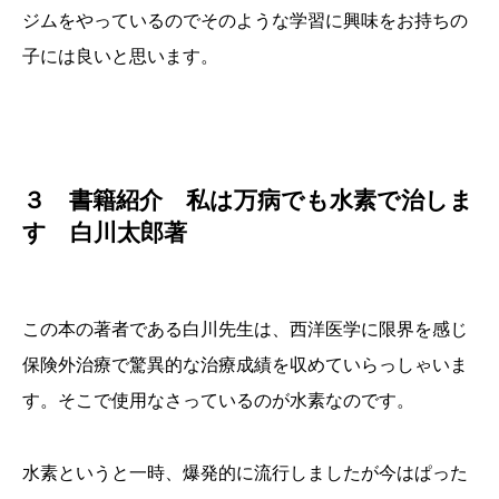
ジムをやっているのでそのような学習に興味をお持ちの
子には良いと思います。
３ 書籍紹介 私は万病でも水素で治しま
す 白川太郎著
この本の著者である白川先生は、西洋医学に限界を感じ
保険外治療で驚異的な治療成績を収めていらっしゃいま
す。そこで使用なさっているのが水素なのです。
水素というと一時、爆発的に流行しましたが今はぱった