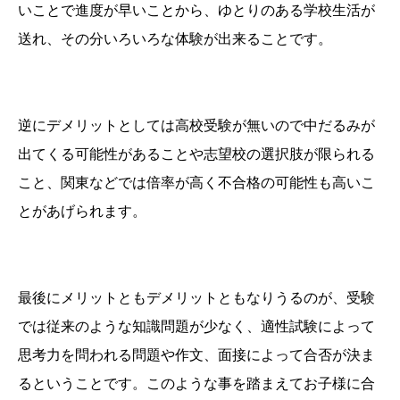
いことで進度が早いことから、ゆとりのある学校生活が
送れ、その分いろいろな体験が出来ることです。
逆にデメリットとしては高校受験が無いので中だるみが
出てくる可能性があることや志望校の選択肢が限られる
こと、関東などでは倍率が高く不合格の可能性も高いこ
とがあげられます。
最後にメリットともデメリットともなりうるのが、受験
では従来のような知識問題が少なく、適性試験によって
思考力を問われる問題や作文、面接によって合否が決ま
るということです。このような事を踏まえてお子様に合