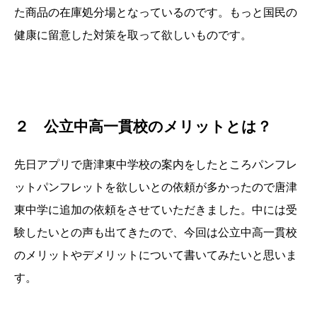
た商品の在庫処分場となっているのです。もっと国民の
健康に留意した対策を取って欲しいものです。
２ 公立中高一貫校のメリットとは？
先日アプリで唐津東中学校の案内をしたところパンフレ
ットパンフレットを欲しいとの依頼が多かったので唐津
東中学に追加の依頼をさせていただきました。中には受
験したいとの声も出てきたので、今回は公立中高一貫校
のメリットやデメリットについて書いてみたいと思いま
す。