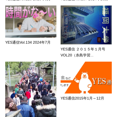
YES通信Vol.134 2024年7月
YES通信 ２０１５年１月号
VOL20（糸島学習...
YES通信2015年1月～12月