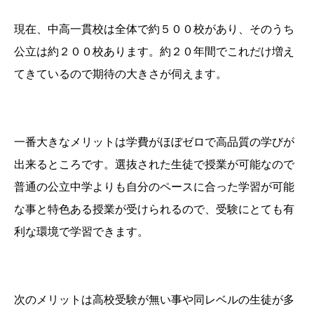
現在、中高一貫校は全体で約５００校があり、そのうち
公立は約２００校あります。約２０年間でこれだけ増え
てきているので期待の大きさが伺えます。
一番大きなメリットは学費がほぼゼロで高品質の学びが
出来るところです。選抜された生徒で授業が可能なので
普通の公立中学よりも自分のペースに合った学習が可能
な事と特色ある授業が受けられるので、受験にとても有
利な環境で学習できます。
次のメリットは高校受験が無い事や同レベルの生徒が多