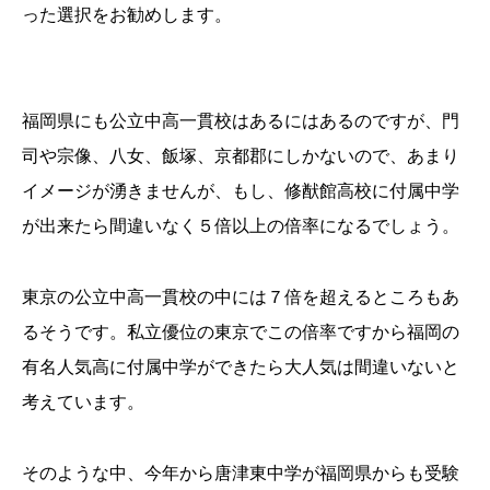
った選択をお勧めします。
福岡県にも公立中高一貫校はあるにはあるのですが、門
司や宗像、八女、飯塚、京都郡にしかないので、あまり
イメージが湧きませんが、もし、修猷館高校に付属中学
が出来たら間違いなく５倍以上の倍率になるでしょう。
東京の公立中高一貫校の中には７倍を超えるところもあ
るそうです。私立優位の東京でこの倍率ですから福岡の
有名人気高に付属中学ができたら大人気は間違いないと
考えています。
そのような中、今年から唐津東中学が福岡県からも受験