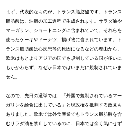
まず、代表的なものが、トランス脂肪酸です。トランス
脂肪酸は、油脂の加工過程で生成されます。サラダ油や
マーガリン、ショートニングに含まれていて、それらを
使ったケーキやドーナツ、揚げ物に含まれています。ト
ランス脂肪酸は心疾患等の原因になるなどの理由から、
欧米はもとよりアジアの国でも規制している国が多いに
もかかわらず、なぜか日本ではいまだに規制されていま
せん。
なので、先日の選挙では、「外国で規制されているマー
ガリンを給食に出している」と現政権を批判する政党も
ありました。欧米では外食産業でもトランス脂肪酸を含
むサラダ油を禁止しているのに、日本では全く気にせず