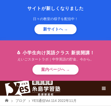
サイトが新しくなりました
日々の教室の様子を配信中！
新サイトへ →
🐧 小学生向け英語クラス 新規開講！
えいごスタートラボ｜中学英語の貯金、今から。
案内ページへ →
ブログ
YES通信Vol.114 2022年11月