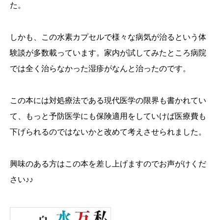
た。
しかも、この水素カプセルで様々な病気が治るという体
験談が多数載っています。家内が試してみたところ病院
では全く治らなかった湿疹がなんと治ったのです。
この本には対処療法である現代医学の限界も書かれてい
て、もっと予防医学にも保険適用をしていけば医療費も
下げられるのではないかと改めて考えさせられました。
興味のある方はこの本を差し上げますのでお声がけくだ
さい♪♪