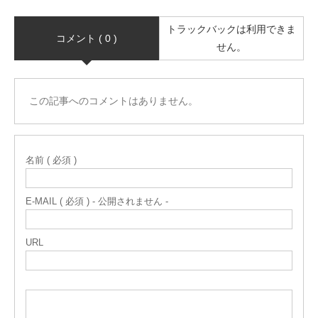
トラックバックは利用できま
コメント ( 0 )
せん。
この記事へのコメントはありません。
名前 ( 必須 )
E-MAIL ( 必須 ) - 公開されません -
URL