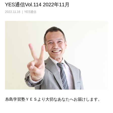
YES通信Vol.114 2022年11月
2022.11.16
YES通信
糸島学習塾ＹＥＳより大切なあなたへお届けします。