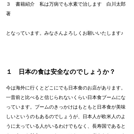
３ 書籍紹介 私は万病でも水素で治します 白川太郎
著
となっています。みなさんよろしくお願いいたします♪
１ 日本の食は安全なのでしょうか？
今は海外に行くとどこにでも日本食のお店があります。
一昔前と比べると信じられないくらい日本食ブームにな
っています。ブームのきっかけはもともと日本食が美味
しいというのもあるのでしょうが、日本人が欧米人のよ
うに太っている人がいるわけでもなく、長寿国であると