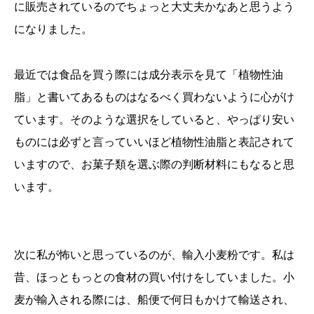
に販売されているのでちょっと大丈夫かなあと思うよう
になりました。
最近では食品を買う際には成分表示を見て「植物性油
脂」と書いてあるものはなるべく買わないように心がけ
ています。そのような選択をしていると、やっぱり安い
ものには必ずと言っていいほど植物性油脂と表記されて
いますので、お菓子類を選ぶ際の判断材料にもなると思
います。
次に私が怖いと思っているのが、輸入小麦粉です。私は
昔、ほっともっとの食材の買い付けをしていました。小
麦が輸入される際には、船便で何日もかけて輸送され、