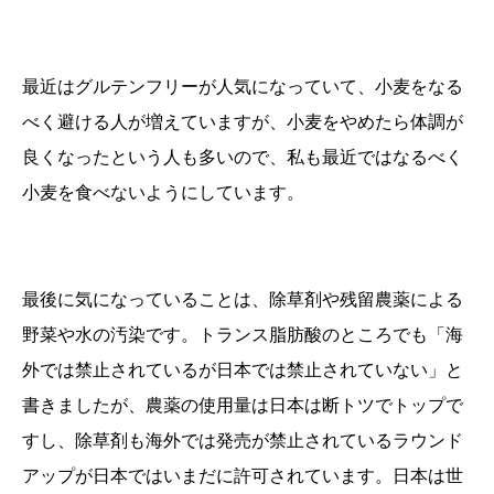
最近はグルテンフリーが人気になっていて、小麦をなる
べく避ける人が増えていますが、小麦をやめたら体調が
良くなったという人も多いので、私も最近ではなるべく
小麦を食べないようにしています。
最後に気になっていることは、除草剤や残留農薬による
野菜や水の汚染です。トランス脂肪酸のところでも「海
外では禁止されているが日本では禁止されていない」と
書きましたが、農薬の使用量は日本は断トツでトップで
すし、除草剤も海外では発売が禁止されているラウンド
アップが日本ではいまだに許可されています。日本は世