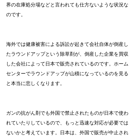
界の在庫処分場などと言われても仕方ないような状況な
のです。
海外では健康被害による訴訟が起きて会社自体が倒産し
たラウンドアップという除草剤が、倒産した企業を買収
した会社によって日本で販売されているのです。ホーム
センターでラウンドアップが山積になっているのを見る
と本当に悲しくなります。
ガンの抗がん剤でも外国で禁止されたものが日本で使わ
れていたりしているので、もっと迅速な対応が必要では
ないかと考えています。日本は、外国で販売が中止され