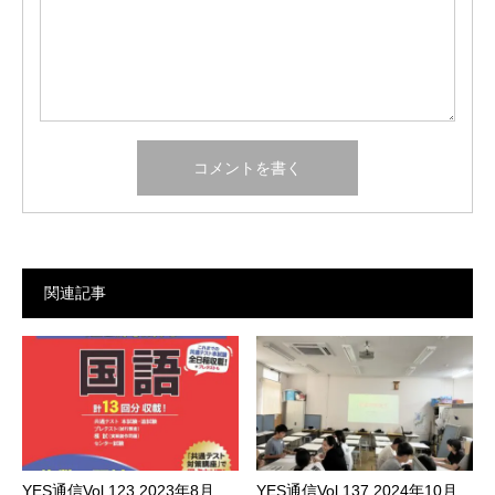
関連記事
YES通信Vol.123 2023年8月
YES通信Vol.137 2024年10月