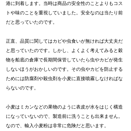
港に到着します。当時は商品の安全性のことよりもコス
トや味のことを重視していました。安全なのは当たり前
だと思っていたのです。
正直、品質に関してはカビや虫食いが無ければ大丈夫だ
と思っていたのです。しかし、よくよく考えてみると穀
物を船底の倉庫で長期間保管していたら虫やカビが発生
しないほうがおかしいのです。その虫やカビを防止する
ためには防腐剤や殺虫剤を小麦に直接噴霧しなければな
らないのです。
小麦はミカンなどの果物のように表皮が水をはじく構造
になっていないので、製造前に洗うことも出来ません。
なので、輸入小麦粉は非常に危険だと思います。