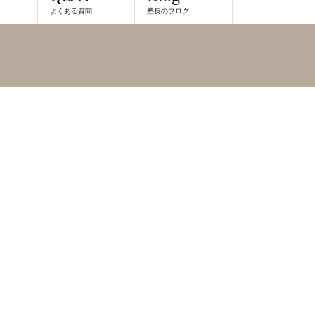
よくある質問
塾長のブログ