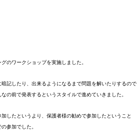
ングのワークショップを実施しました。
に暗記したり、出来るようになるまで問題を解いたりするので
んなの前で発表するというスタイルで進めていきました。
参加したというより、保護者様の勧めで参加したということ
での参加でした。