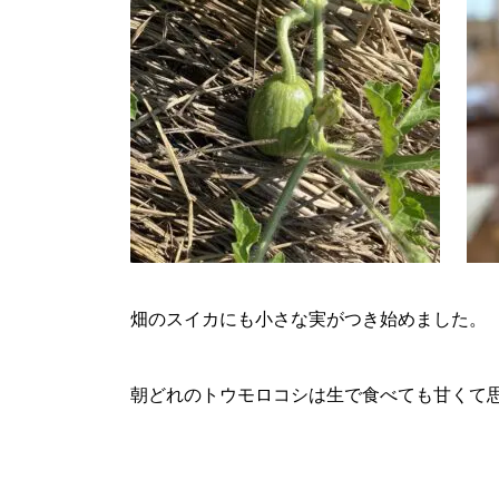
畑のスイカにも小さな実がつき始めました。
朝どれのトウモロコシは生で食べても甘くて