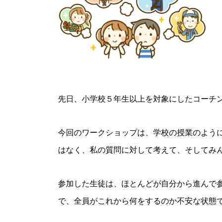
先日、小学校５年生以上を対象にしたコーチ
今回のワークショップは、学校の授業のよう
はなく、私の質問に対して考えて、そしてみ
参加した生徒は、ほとんどが自分から進んで
で、全員がこれから何をするのか不安な状態