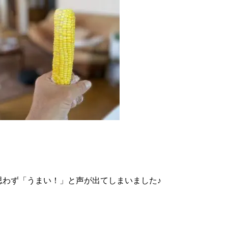
思わず「うまい！」と声が出てしまいました♪