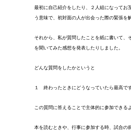
最初に自己紹介をしたり、２人組になってお
う意味で、初対面の人が出会った際の緊張を
それから、私が質問したことを紙に書いて、
を聞いてみた感想を発表したりしました。
どんな質問をしたかというと
１ 終わったときにどうなっていたら最高で
この質問に答えることで主体的に参加できる
本を読むときや、行事に参加する時、試合の