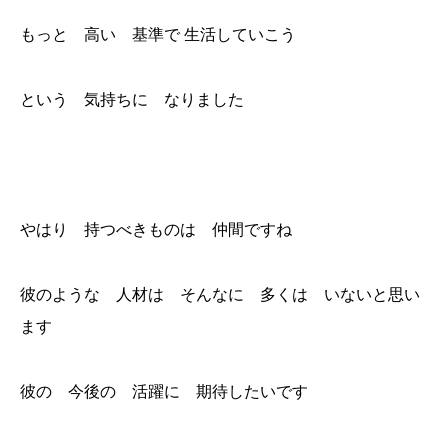
もっと 高い 基準で 生活していこう
という 気持ちに なりました
やはり 持つべきものは 仲間ですね
彼のような 人材は そんなに 多くは いないと思い
ます
彼の 今後の 活躍に 期待したいです