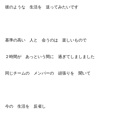
彼のような 生活を 送ってみたいです
基準の高い 人と 会うのは 楽しいもので
２時間が あっという間に 過ぎてしましました
同じチームの メンバーの 頑張りを 聞いて
今の 生活を 反省し