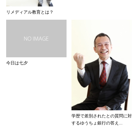
リメディアル教育とは？
今日は七夕
学歴で差別されたとの質問に対
するゆうちょ銀行の答え...