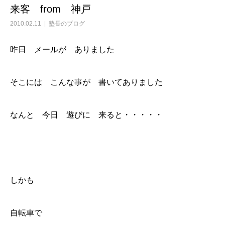
来客 from 神戸
2010.02.11
塾長のブログ
昨日 メールが ありました
そこには こんな事が 書いてありました
なんと 今日 遊びに 来ると・・・・・
しかも
自転車で