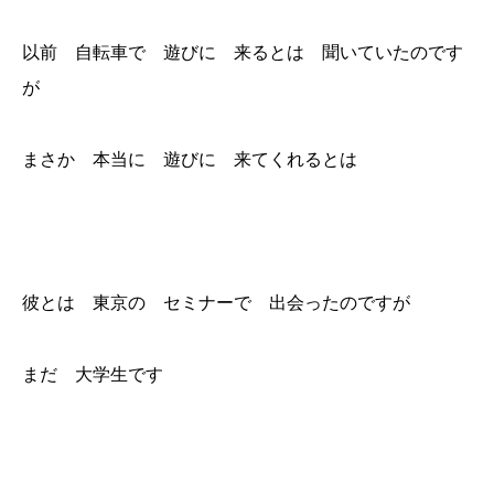
以前 自転車で 遊びに 来るとは 聞いていたのです
が
まさか 本当に 遊びに 来てくれるとは
彼とは 東京の セミナーで 出会ったのですが
まだ 大学生です