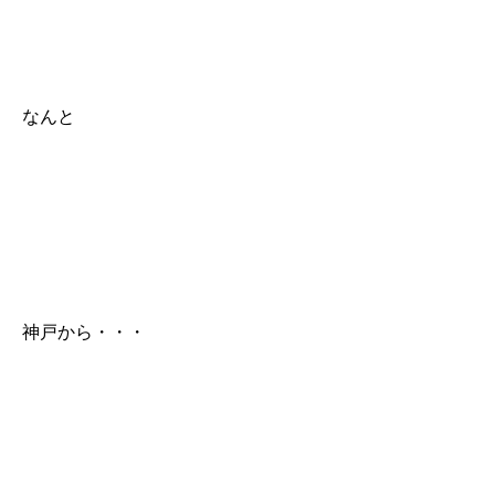
なんと
神戸から・・・