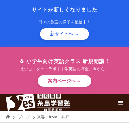
サイトが新しくなりました
日々の教室の様子を配信中！
新サイトへ →
🐧 小学生向け英語クラス 新規開講！
えいごスタートラボ｜中学英語の貯金、今から。
案内ページへ →
ブログ
来客 from 神戸