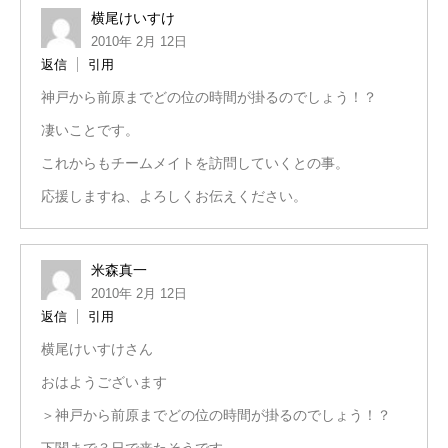
横尾けいすけ
2010年 2月 12日
返信
引用
神戸から前原までどの位の時間が掛るのでしょう！？
凄いことです。
これからもチームメイトを訪問していくとの事。
応援しますね、よろしくお伝えください。
米森真一
2010年 2月 12日
返信
引用
横尾けいすけさん
おはようございます
＞神戸から前原までどの位の時間が掛るのでしょう！？