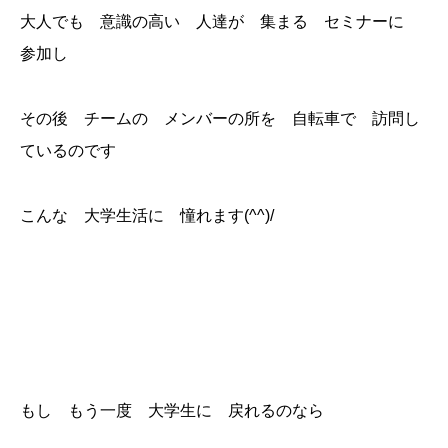
大人でも 意識の高い 人達が 集まる セミナーに
参加し
その後 チームの メンバーの所を 自転車で 訪問し
ているのです
こんな 大学生活に 憧れます(^^)/
もし もう一度 大学生に 戻れるのなら