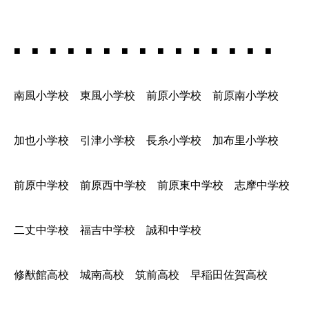
■ ■ ■ ■ ■ ■ ■ ■ ■ ■ ■ ■ ■ ■ ■
南風小学校 東風小学校 前原小学校 前原南小学校
加也小学校 引津小学校 長糸小学校 加布里小学校
前原中学校 前原西中学校 前原東中学校 志摩中学校
二丈中学校 福吉中学校 誠和中学校
修猷館高校 城南高校 筑前高校 早稲田佐賀高校