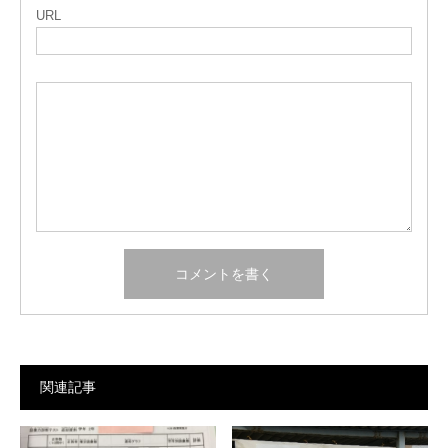
URL
関連記事