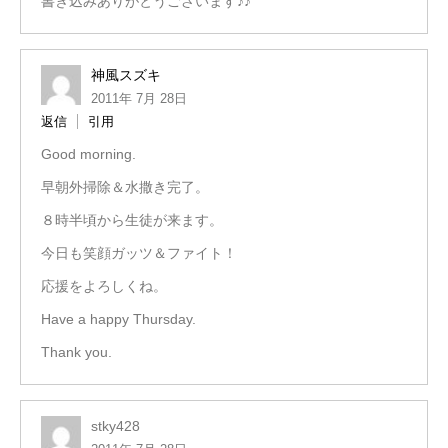
書き込みありがとうございます♪♪
神風スズキ
2011年 7月 28日
返信
引用
Good morning.
早朝外掃除＆水撒き完了。
８時半頃から生徒が来ます。
今日も笑顔ガッツ＆ファイト！
応援をよろしくね。
Have a happy Thursday.
Thank you.
stky428