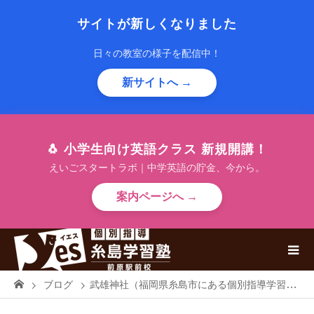
サイトが新しくなりました
日々の教室の様子を配信中！
新サイトへ →
🐧 小学生向け英語クラス 新規開講！
えいごスタートラボ｜中学英語の貯金、今から。
案内ページへ →
ブログ
武雄神社（福岡県糸島市にある個別指導学習塾）