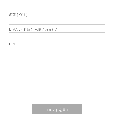
名前 ( 必須 )
E-MAIL ( 必須 ) - 公開されません -
URL