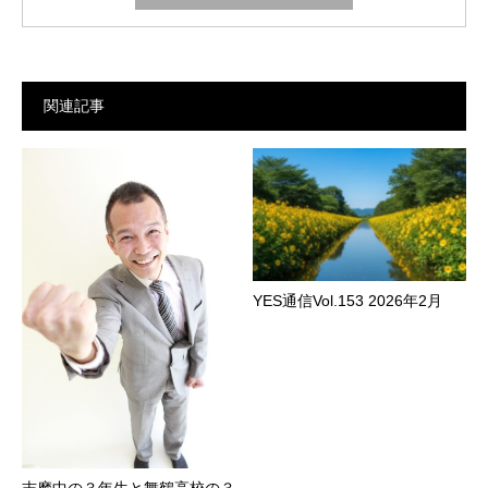
関連記事
YES通信Vol.153 2026年2月
志摩中の３年生と舞鶴高校の３