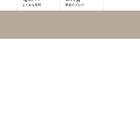
よくある質問
塾長のブログ