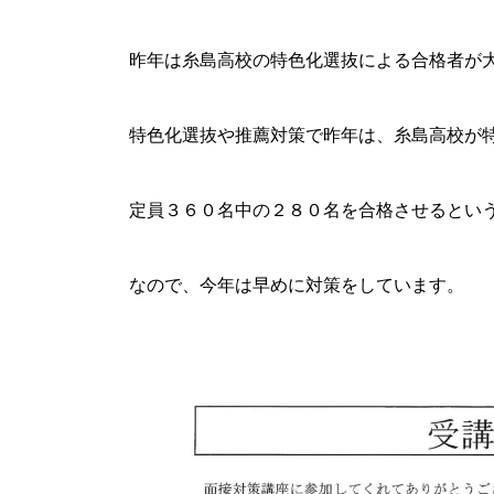
昨年は糸島高校の特色化選抜による合格者が
特色化選抜や推薦対策で昨年は、糸島高校が
定員３６０名中の２８０名を合格させるとい
なので、今年は早めに対策をしています。