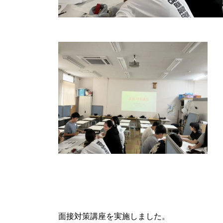
面接対策講座を実施しました。