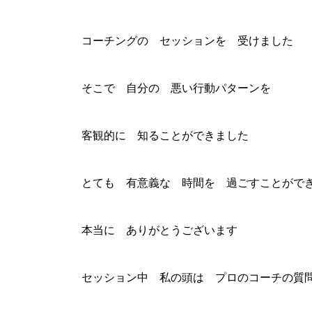
コーチングの セッションを 受けました
そこで 自分の 悪い行動パターンを
客観的に 知ることができました
とても 有意義な 時間を 過ごすことがで
本当に ありがとうございます
セッション中 私の頭は プロのコーチの質