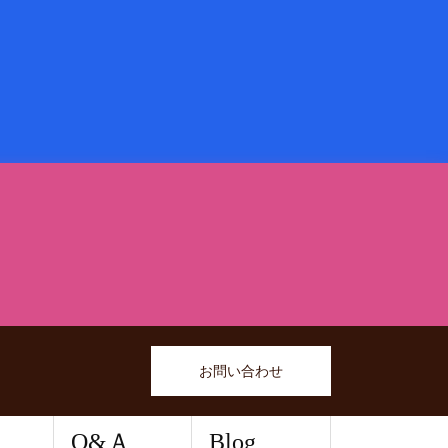
お問い合わせ
Q&Ａ
Blog