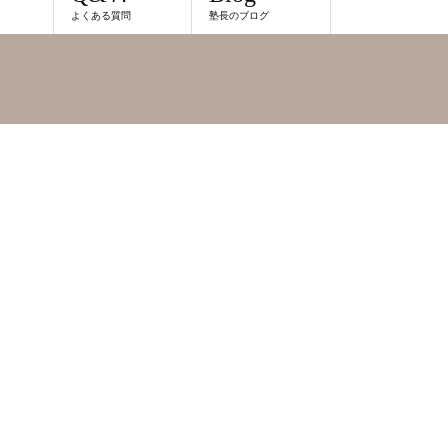
よくある質問
塾長のブログ