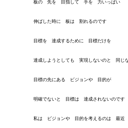
板の 先を 目指して 手を 力いっぱい
伸ばした時に 板は 割れるのです
目標を 達成するために 目標だけを
達成しようとしても 実現しないのと 同じ
目標の先にある ビジョンや 目的が
明確でないと 目標は 達成されないのです
私は ビジョンや 目的を考えるのは 最近