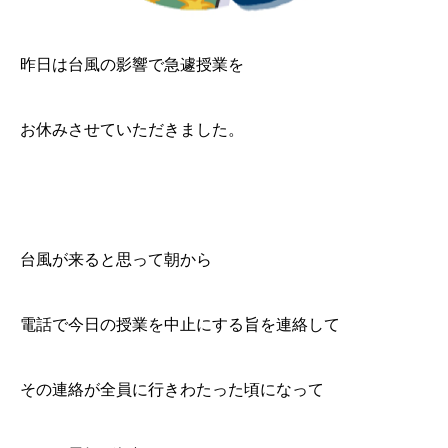
昨日は台風の影響で急遽授業を
お休みさせていただきました。
台風が来ると思って朝から
電話で今日の授業を中止にする旨を連絡して
その連絡が全員に行きわたった頃になって