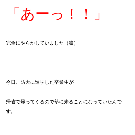
「あーっ！！」
完全にやらかしていました（涙）
今日、防大に進学した卒業生が
帰省で帰ってくるので塾に来ることになっていたんで
す。