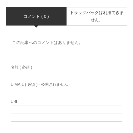
トラックバックは利用できま
コメント ( 0 )
せん。
この記事へのコメントはありません。
名前 ( 必須 )
E-MAIL ( 必須 ) - 公開されません -
URL