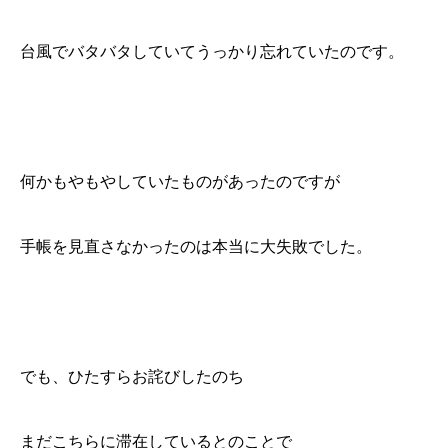
台風でバタバタしていてうっかり忘れていたのです。
何かもやもやしていたものがあったのですが
手帳を見直さなかったのは本当に大失敗でした。
でも、ひたすらお詫びしたのち
まだこちらに滞在しているとのことで