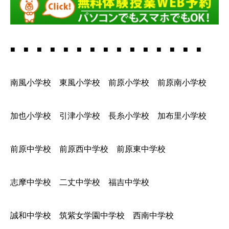
■ ■ ■ ■ ■ ■ ■ ■ ■ ■ ■ ■ ■ ■ ■
南風小学校 東風小学校 前原小学校 前原南小学校
加也小学校 引津小学校 長糸小学校 加布里小学校
前原中学校 前原西中学校 前原東中学校
志摩中学校 二丈中学校 福吉中学校
誠和中学校 筑紫女学園中学校 西南中学校