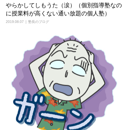
やらかしてしもうた（涙）（個別指導塾なの
に授業料が高くない通い放題の個人塾）
2019.08.07
塾長のブログ