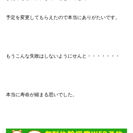
予定を変更してもらえたので本当にありがたいです。
もうこんな失敗はしないようにせんと・・・・・・・
本当に寿命が縮まる思いでした。