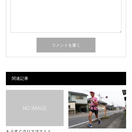
関連記事
もうすぐクリスマス＾＾