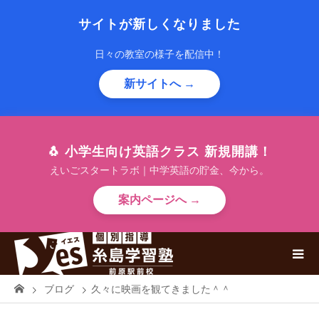
サイトが新しくなりました
日々の教室の様子を配信中！
新サイトへ →
🐧 小学生向け英語クラス 新規開講！
えいごスタートラボ｜中学英語の貯金、今から。
案内ページへ →
ブログ
久々に映画を観てきました＾＾