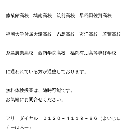
修猷館高校 城南高校 筑前高校 早稲田佐賀高校
福岡大学付属大濠高校 糸島高校 玄洋高校 若葉高校
糸島農業高校 西南学院高校 福岡有朋高等専修学校
に通われている方が通塾しております。
無料体験授業は、随時可能です。
お気軽にお問合せください。
フリーダイヤル ０１２０－４１１９－８６（よいじゅ
くーはろー）