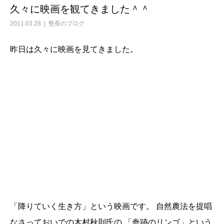
久々に映画を観てきました＾＾
2011.03.28
塾長のブログ
昨日は久々に映画を見てきました。
「降りていく生き方」という映画です。 自然農法を提唱
なさっておいでの木村秋則氏の 「奇跡のリンゴ」という