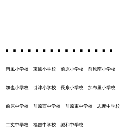
■ ■ ■ ■ ■ ■ ■ ■ ■ ■ ■ ■ ■ ■ ■
南風小学校 東風小学校 前原小学校 前原南小学校
加也小学校 引津小学校 長糸小学校 加布里小学校
前原中学校 前原西中学校 前原東中学校 志摩中学校
二丈中学校 福吉中学校 誠和中学校