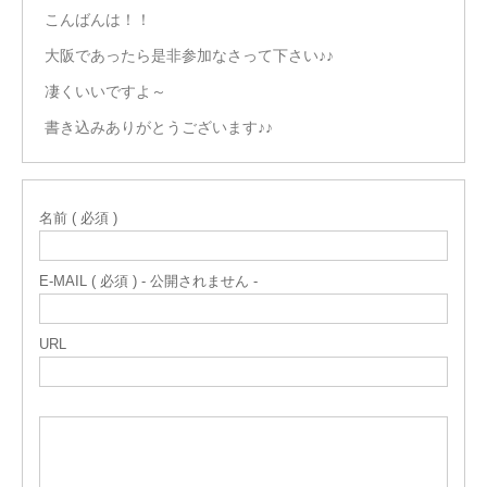
こんばんは！！
大阪であったら是非参加なさって下さい♪♪
凄くいいですよ～
書き込みありがとうございます♪♪
名前 ( 必須 )
E-MAIL ( 必須 ) - 公開されません -
URL