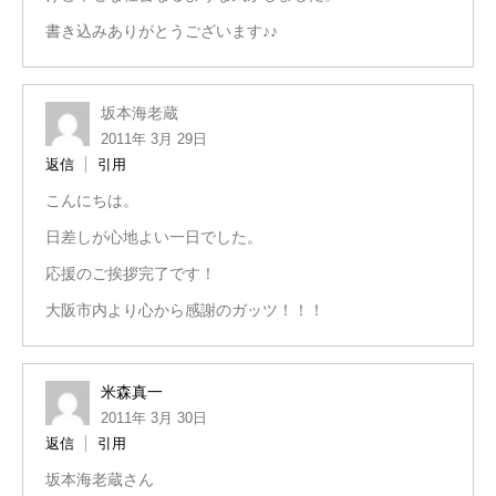
書き込みありがとうございます♪♪
坂本海老蔵
2011年 3月 29日
返信
引用
こんにちは。
日差しが心地よい一日でした。
応援のご挨拶完了です！
大阪市内より心から感謝のガッツ！！！
米森真一
2011年 3月 30日
返信
引用
坂本海老蔵さん