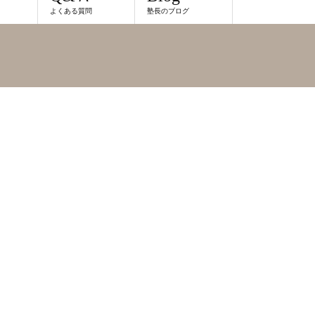
よくある質問
塾長のブログ