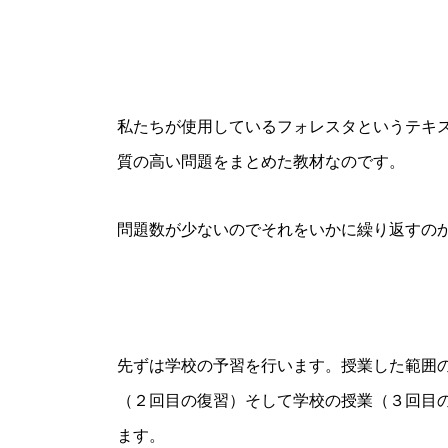
私たちが使用しているフォレスタというテキ
質の高い問題をまとめた教材なのです。
問題数が少ないのでそれをいかに繰り返すの
先ずは学校の予習を行います。授業した範囲
（２回目の復習）そして学校の授業（３回目
ます。