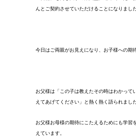
んとご契約させていただけることになりまし
今日はご両親がお見えになり、お子様への期
お父様は「この子は教えたその時はわかって
えてあげてください」と熱く熱く語られまし
お父様お母様の期待にこたえるためにも学習
えています。