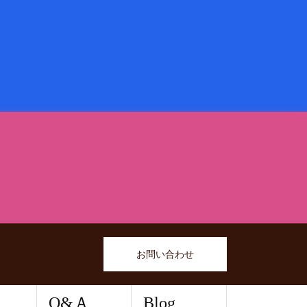
お問い合わせ
Q&Ａ
Blog