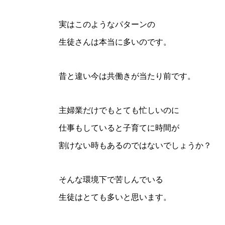
実はこのようなパターンの
生徒さんは本当に多いのです。
昔と違い今は共働きが当たり前です。
主婦業だけでもとても忙しいのに
仕事もしていると子育てに時間が
割けない時もあるのではないでしょうか？
そんな環境下で苦しんでいる
生徒はとても多いと思います。