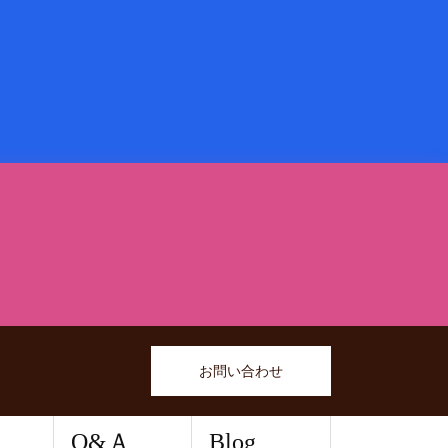
お問い合わせ
Q&Ａ
Blog