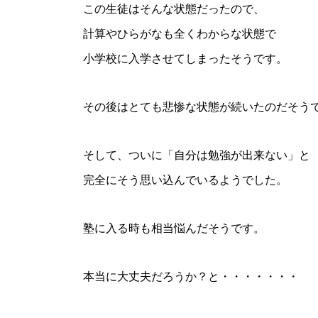
この生徒はそんな状態だったので、
計算やひらがなも全くわからな状態で
小学校に入学させてしまったそうです。
その後はとても悲惨な状態が続いたのだそう
そして、ついに「自分は勉強が出来ない」と
完全にそう思い込んでいるようでした。
塾に入る時も相当悩んだそうです。
本当に大丈夫だろうか？と・・・・・・・