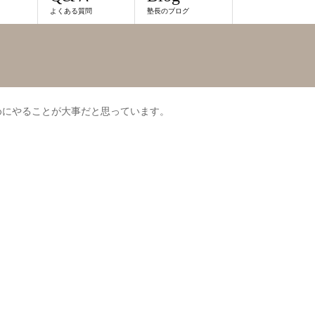
よくある質問
塾長のブログ
めにやることが大事だと思っています。