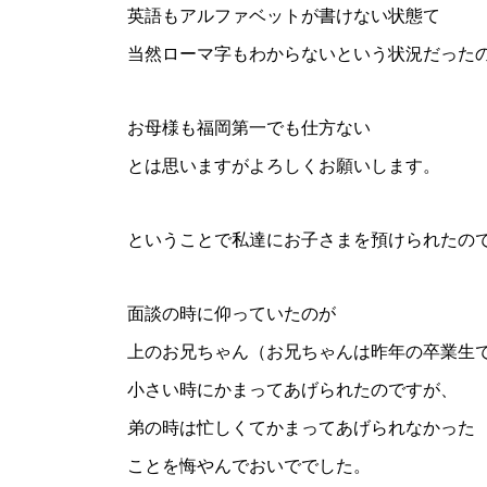
英語もアルファベットが書けない状態て
当然ローマ字もわからないという状況だった
お母様も福岡第一でも仕方ない
とは思いますがよろしくお願いします。
ということで私達にお子さまを預けられたの
面談の時に仰っていたのが
上のお兄ちゃん（お兄ちゃんは昨年の卒業生
小さい時にかまってあげられたのですが、
弟の時は忙しくてかまってあげられなかった
ことを悔やんでおいででした。