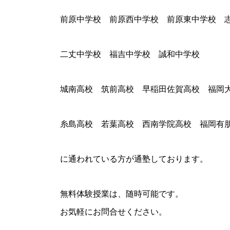
前原中学校 前原西中学校 前原東中学校 
二丈中学校 福吉中学校 誠和中学校
城南高校 筑前高校 早稲田佐賀高校 福岡
糸島高校 若葉高校 西南学院高校 福岡有
に通われている方が通塾しております。
無料体験授業は、随時可能です。
お気軽にお問合せください。