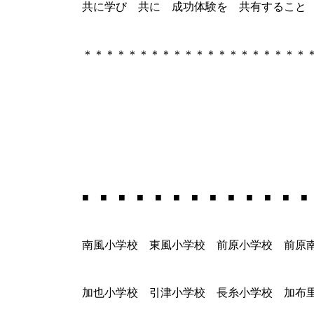
共に学び 共に 成功体験を 共有すること
＊＊＊＊＊＊＊＊＊＊＊＊＊＊＊＊＊＊＊＊
■ ■ ■ ■ ■ ■ ■ ■ ■ ■ ■ ■ ■
南風小学校 東風小学校 前原小学校 前原
加也小学校 引津小学校 長糸小学校 加布