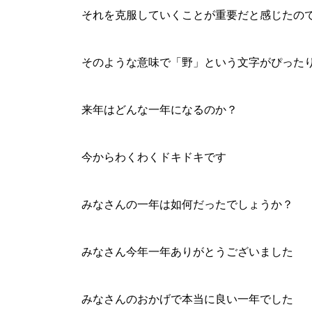
それを克服していくことが重要だと感じたの
そのような意味で「野」という文字がぴった
来年はどんな一年になるのか？
今からわくわくドキドキです
みなさんの一年は如何だったでしょうか？
みなさん今年一年ありがとうございました
みなさんのおかげで本当に良い一年でした