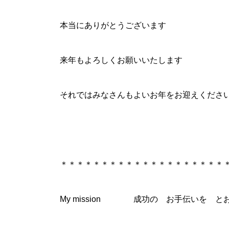
本当にありがとうございます
来年もよろしくお願いいたします
それではみなさんもよいお年をお迎えください
＊＊＊＊＊＊＊＊＊＊＊＊＊＊＊＊＊＊＊＊
My mission 成功の お手伝いを と