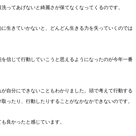
日洗ってあげないと綺麗さが保てなくなってくるのです。
的に生きていかないと、どんどん生きる力を失っていくのでは
能を信じて行動していこうと思えるようになったのが今年一番
れが自分にできないこともわかりました。頭で考えて行動する
け取ったり、行動したりすることがなかなかできないのです。
ても良かったと感じています。