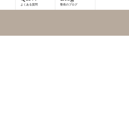
よくある質問
塾長のブログ