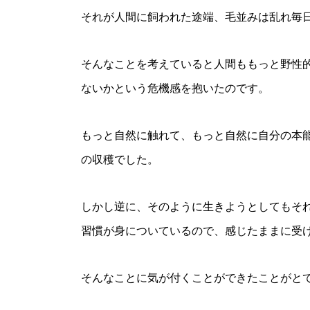
それが人間に飼われた途端、毛並みは乱れ毎
そんなことを考えていると人間ももっと野性
ないかという危機感を抱いたのです。
もっと自然に触れて、もっと自然に自分の本
の収穫でした。
しかし逆に、そのように生きようとしてもそ
習慣が身についているので、感じたままに受
そんなことに気が付くことができたことがと