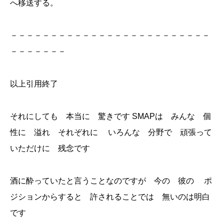
へ移送する。
－－－－－－－－－－－－－－－－－－－－－－－－－
－－－－－－－
以上引用終了
それにしても 本当に 驚きです SMAPは みんな 個
性に 溢れ それぞれに いろんな 分野で 頑張って
いただけに 残念です
酒に酔っていたと言うことなのですが 今の 彼の ポ
ジションからすると 許されることでは 無いのは明白
です