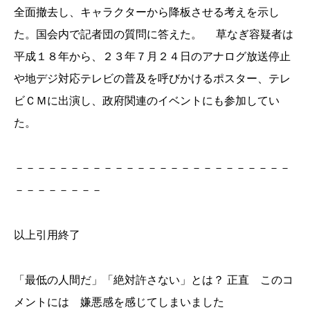
全面撤去し、キャラクターから降板させる考えを示し
た。国会内で記者団の質問に答えた。 草なぎ容疑者は
平成１８年から、２３年７月２４日のアナログ放送停止
や地デジ対応テレビの普及を呼びかけるポスター、テレ
ビＣＭに出演し、政府関連のイベントにも参加してい
た。
－－－－－－－－－－－－－－－－－－－－－－－－－
－－－－－－－－
以上引用終了
「最低の人間だ」「絶対許さない」とは？ 正直 このコ
メントには 嫌悪感を感じてしまいました