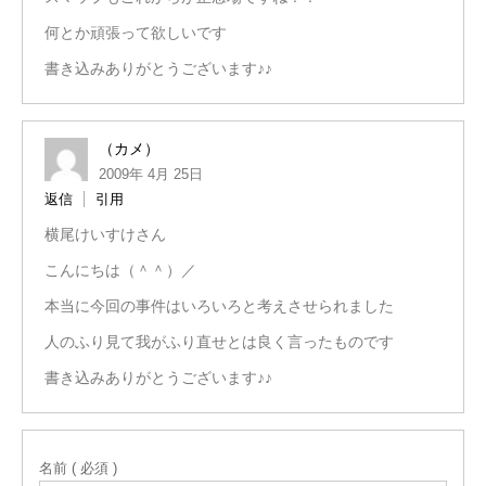
何とか頑張って欲しいです
書き込みありがとうございます♪♪
（カメ）
2009年 4月 25日
返信
引用
横尾けいすけさん
こんにちは（＾＾）／
本当に今回の事件はいろいろと考えさせられました
人のふり見て我がふり直せとは良く言ったものです
書き込みありがとうございます♪♪
名前 ( 必須 )