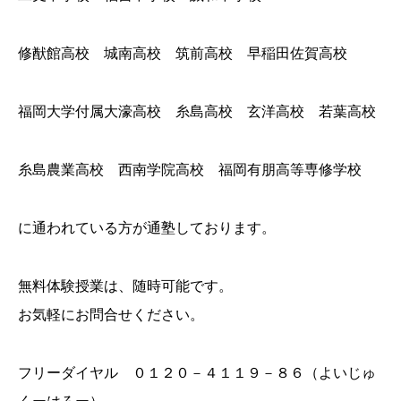
修猷館高校 城南高校 筑前高校 早稲田佐賀高校
福岡大学付属大濠高校 糸島高校 玄洋高校 若葉高校
糸島農業高校 西南学院高校 福岡有朋高等専修学校
に通われている方が通塾しております。
無料体験授業は、随時可能です。
お気軽にお問合せください。
フリーダイヤル ０１２０－４１１９－８６（よいじゅ