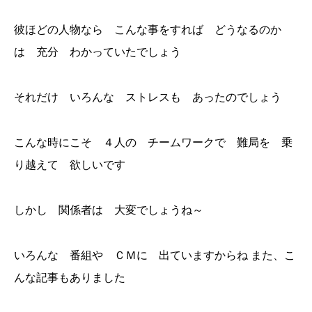
彼ほどの人物なら こんな事をすれば どうなるのか
は 充分 わかっていたでしょう
それだけ いろんな ストレスも あったのでしょう
こんな時にこそ ４人の チームワークで 難局を 乗
り越えて 欲しいです
しかし 関係者は 大変でしょうね～
いろんな 番組や ＣＭに 出ていますからね また、こ
んな記事もありました