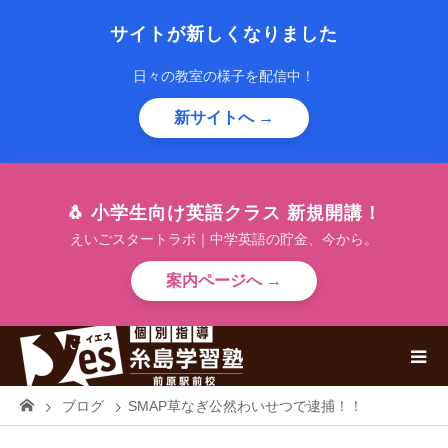
サイトが新しくなりました
日々の教室の様子を配信中！
新サイトへ →
🐧 小学生向け英語クラス 新規開講！
えいごスタートラボ｜中学英語の貯金、今から。
案内ページへ →
ブログ
SMAP草なぎ公然わいせつで逮捕！！