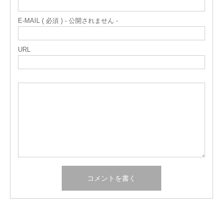
E-MAIL ( 必須 ) - 公開されません -
URL