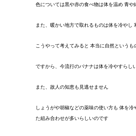
色については黒や赤の食べ物は体を温め 青や
また、暖かい地方で取れるものは体を冷やし 
こうやって考えてみると 本当に自然というも
ですから、今流行のバナナは体を冷やすらしい
また、故人の知恵も見逃せません
しょうがや胡椒などの薬味の使い方も 体を冷
た組み合わせが多いらしいのです