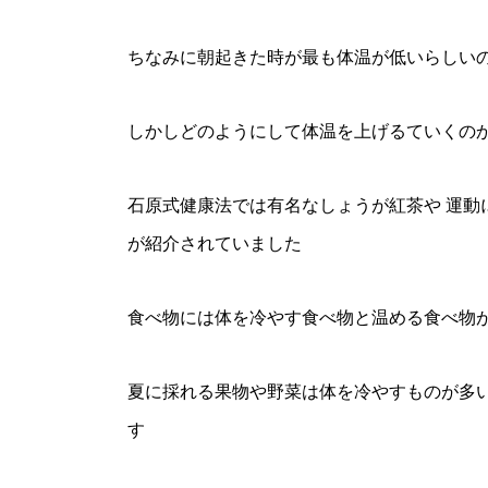
ちなみに朝起きた時が最も体温が低いらしいの
しかしどのようにして体温を上げるていくの
石原式健康法では有名なしょうが紅茶や 運動
が紹介されていました
食べ物には体を冷やす食べ物と温める食べ物
夏に採れる果物や野菜は体を冷やすものが多い
す