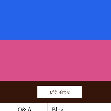
お問い合わせ
Q&Ａ
Blog