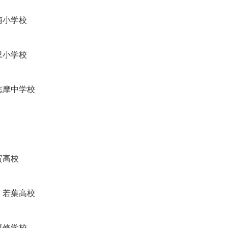
南小学校
里小学校
志摩中学校
賀高校
 若葉高校
専修学校