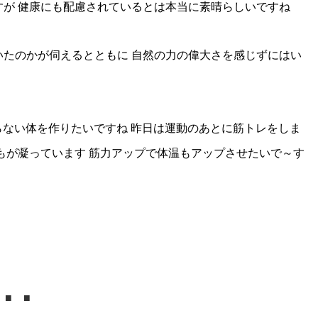
が 健康にも配慮されているとは本当に素晴らしいですね
たのかが伺えるとともに 自然の力の偉大さを感じずにはい
ない体を作りたいですね 昨日は運動のあとに筋トレをしま
もが凝っています 筋力アップで体温もアップさせたいで～す
 ■ ■