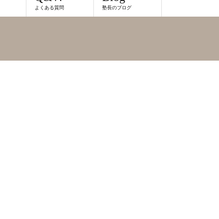
よくある質問
塾長のブログ