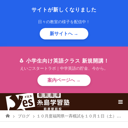
サイトが新しくなりました
日々の教室の様子を配信中！
新サイトへ →
🐧 小学生向け英語クラス 新規開講！
えいごスタートラボ｜中学英語の貯金、今から。
案内ページへ →
ブログ
１０月度福岡県一斉模試を１０月１日（土）に実施します。