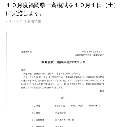
１０月度福岡県一斉模試を１０月１日（土）
に実施します。
2016.09.15
新着情報