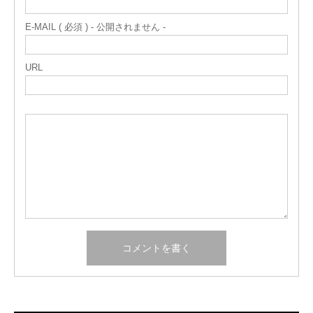
E-MAIL ( 必須 ) - 公開されません -
URL