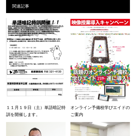
関連記事
オンライン予備校学びエイドの
１１月１９日（土）単語暗記特
ご案内
訓を開催します。