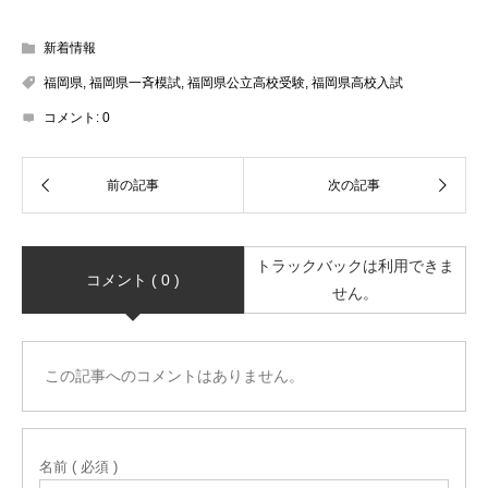
新着情報
福岡県
,
福岡県一斉模試
,
福岡県公立高校受験
,
福岡県高校入試
コメント:
0
トラックバックは利用できま
コメント ( 0 )
せん。
この記事へのコメントはありません。
名前 ( 必須 )