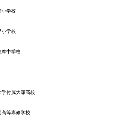
南小学校
里小学校
志摩中学校
大学付属大濠高校
朋高等専修学校