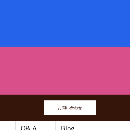
お問い合わせ
Q&Ａ
Blog