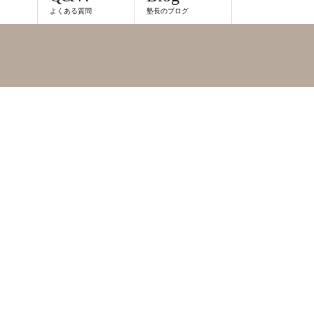
よくある質問
塾長のブログ