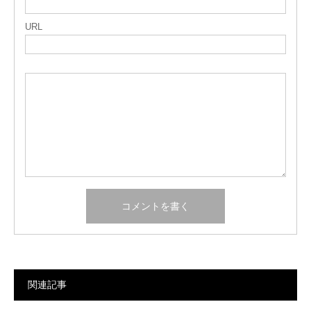
URL
関連記事