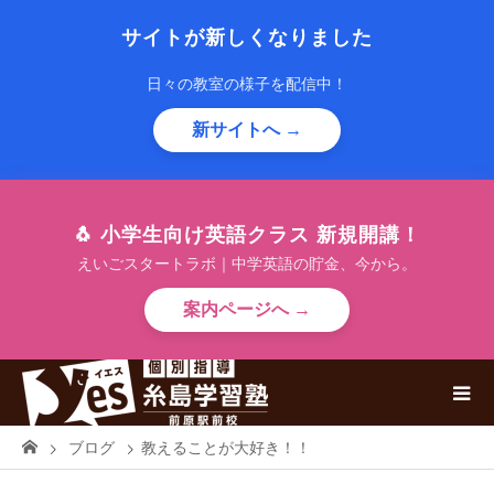
サイトが新しくなりました
日々の教室の様子を配信中！
新サイトへ →
🐧 小学生向け英語クラス 新規開講！
えいごスタートラボ｜中学英語の貯金、今から。
案内ページへ →
ブログ
教えることが大好き！！