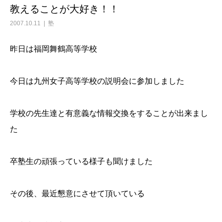
教えることが大好き！！
2007.10.11
塾
昨日は福岡舞鶴高等学校
今日は九州女子高等学校の説明会に参加しました
学校の先生達と有意義な情報交換をすることが出来まし
た
卒塾生の頑張っている様子も聞けました
その後、最近懇意にさせて頂いている