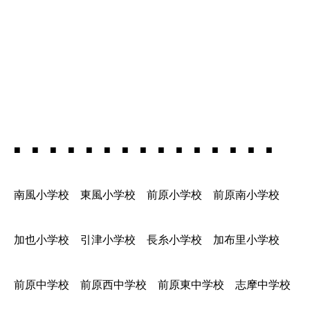
■ ■ ■ ■ ■ ■ ■ ■ ■ ■ ■ ■ ■ ■ ■
南風小学校 東風小学校 前原小学校 前原南小学校
加也小学校 引津小学校 長糸小学校 加布里小学校
前原中学校 前原西中学校 前原東中学校 志摩中学校