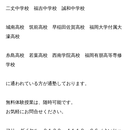
二丈中学校 福吉中学校 誠和中学校
城南高校 筑前高校 早稲田佐賀高校 福岡大学付属大
濠高校
糸島高校 若葉高校 西南学院高校 福岡有朋高等専修
学校
に通われている方が通塾しております。
無料体験授業は、随時可能です。
お気軽にお問合せください。