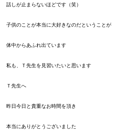
話しが止まらないほどです（笑）
子供のことが本当に大好きなのだということが
体中からあふれ出ています
私も、Ｔ先生を見習いたいと思います
Ｔ先生へ
昨日今日と貴重なお時間を頂き
本当にありがとうございました