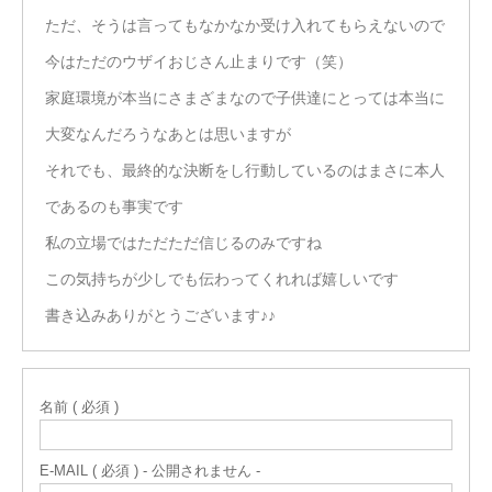
ただ、そうは言ってもなかなか受け入れてもらえないので
今はただのウザイおじさん止まりです（笑）
家庭環境が本当にさまざまなので子供達にとっては本当に
大変なんだろうなあとは思いますが
それでも、最終的な決断をし行動しているのはまさに本人
であるのも事実です
私の立場ではただただ信じるのみですね
この気持ちが少しでも伝わってくれれば嬉しいです
書き込みありがとうございます♪♪
名前 ( 必須 )
E-MAIL ( 必須 ) - 公開されません -