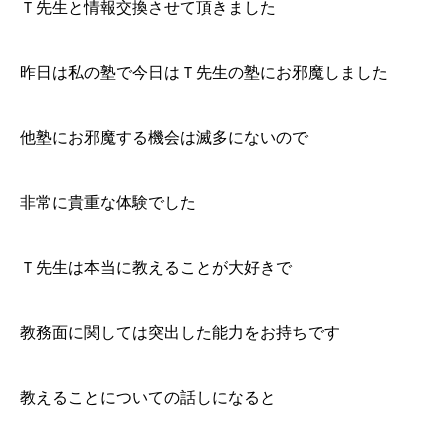
Ｔ先生と情報交換させて頂きました
昨日は私の塾で今日はＴ先生の塾にお邪魔しました
他塾にお邪魔する機会は滅多にないので
非常に貴重な体験でした
Ｔ先生は本当に教えることが大好きで
教務面に関しては突出した能力をお持ちです
教えることについての話しになると