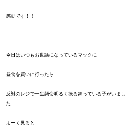
感動です！！
今日はいつもお世話になっているマックに
昼食を買いに行ったら
反対のレジで一生懸命明るく振る舞っている子がいまし
た
よーく見ると