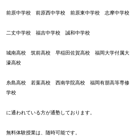
前原中学校 前原西中学校 前原東中学校 志摩中学校
二丈中学校 福吉中学校 誠和中学校
城南高校 筑前高校 早稲田佐賀高校 福岡大学付属大
濠高校
糸島高校 若葉高校 西南学院高校 福岡有朋高等専修
学校
に通われている方が通塾しております。
無料体験授業は、随時可能です。