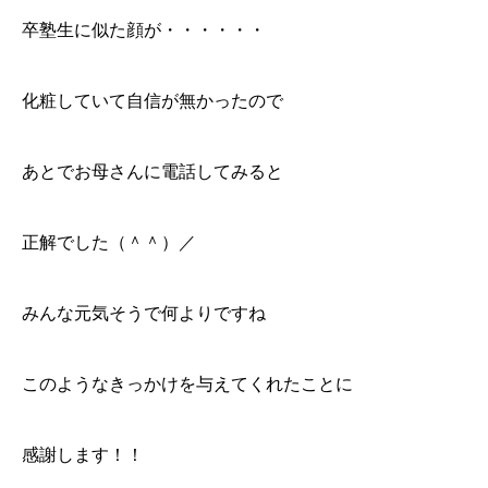
卒塾生に似た顔が・・・・・・
化粧していて自信が無かったので
あとでお母さんに電話してみると
正解でした（＾＾）／
みんな元気そうで何よりですね
このようなきっかけを与えてくれたことに
感謝します！！