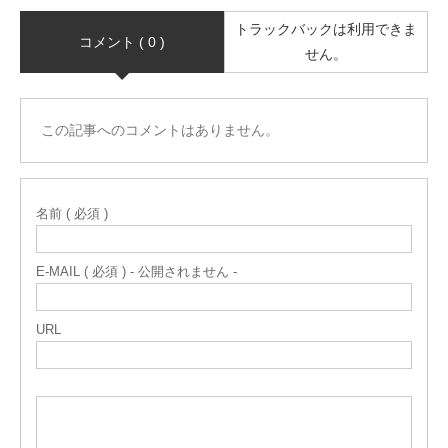
トラックバックは利用できま
コメント ( 0 )
せん。
この記事へのコメントはありません。
名前 ( 必須 )
E-MAIL ( 必須 ) - 公開されません -
URL