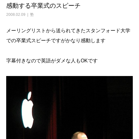
感動する卒業式のスピーチ
2008.02.09
塾
メーリングリストから送られてきたスタンフォード大学
での卒業式スピーチですがかなり感動します
字幕付きなので英語がダメな人もOKです