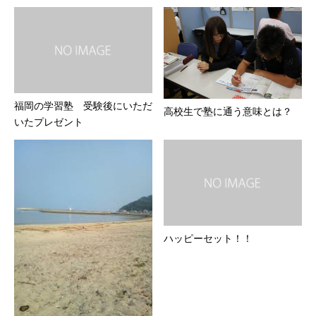
福岡の学習塾 受験後にいただ
高校生で塾に通う意味とは？
いたプレゼント
ハッピーセット！！