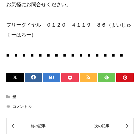
お気軽にお問合せください。
フリーダイヤル ０１２０－４１１９－８６（よいじゅ
くーはろー）
■ ■ ■ ■ ■ ■ ■ ■ ■ ■ ■ ■ ■ ■ ■
塾
コメント:
0