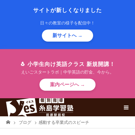
サイトが新しくなりました
日々の教室の様子を配信中！
新サイトへ →
🐧 小学生向け英語クラス 新規開講！
えいごスタートラボ｜中学英語の貯金、今から。
案内ページへ →
ブログ
感動する卒業式のスピーチ