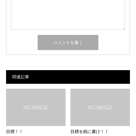
関連記事
目標！！
目標を紙に書け！！