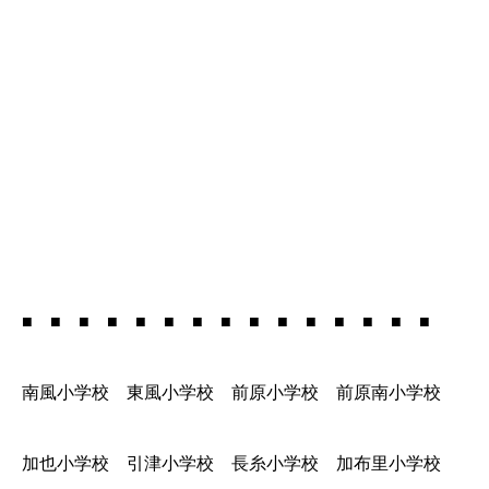
■ ■ ■ ■ ■ ■ ■ ■ ■ ■ ■ ■ ■ ■ ■
南風小学校 東風小学校 前原小学校 前原南小学校
加也小学校 引津小学校 長糸小学校 加布里小学校