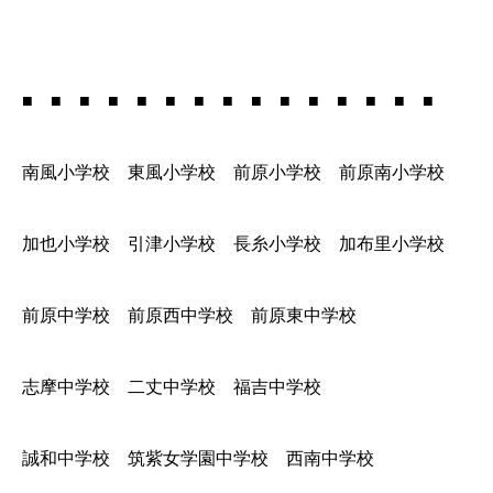
■ ■ ■ ■ ■ ■ ■ ■ ■ ■ ■ ■ ■ ■ ■
南風小学校 東風小学校 前原小学校 前原南小学校
加也小学校 引津小学校 長糸小学校 加布里小学校
前原中学校 前原西中学校 前原東中学校
志摩中学校 二丈中学校 福吉中学校
誠和中学校 筑紫女学園中学校 西南中学校