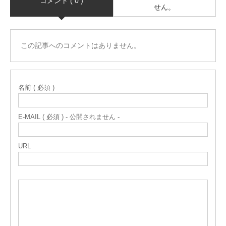
コメント ( 0 )
せん。
この記事へのコメントはありません。
名前 ( 必須 )
E-MAIL ( 必須 ) - 公開されません -
URL