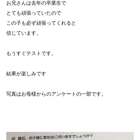
お兄さんは去年の卒業生で
とても頑張っていたので
この子も必ず頑張ってくれると
信じています。
もうすぐテストです。
結果が楽しみです
写真はお母様からのアンケートの一部です。