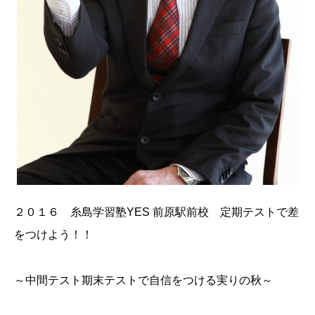
２０１６ 糸島学習塾YES 前原駅前校 定期テストで差
をつけよう！！
～中間テスト期末テストで自信をつける実りの秋～