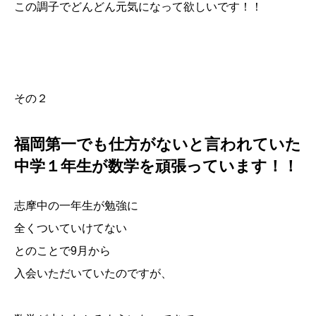
この調子でどんどん元気になって欲しいです！！
その２
福岡第一でも仕方がないと言われていた
中学１年生が数学を頑張っています！！
志摩中の一年生が勉強に
全くついていけてない
とのことで9月から
入会いただいていたのですが、