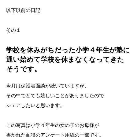
以下以前の日記
その１
学校を休みがちだった小学４年生が塾に
通い始めて学校を休まなくなってきた
そうです。
今月は保護者面談が続いていますが、
その中でとても嬉しいことがありましたので
シェアしたいと思います。
この写真は小学４年生の女の子のお母様が
書かれた面談のアンケート用紙の一部です。