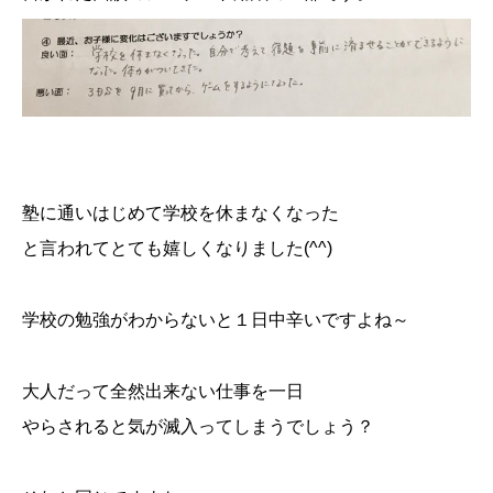
塾に通いはじめて学校を休まなくなった
と言われてとても嬉しくなりました(^^)
学校の勉強がわからないと１日中辛いですよね～
大人だって全然出来ない仕事を一日
やらされると気が滅入ってしまうでしょう？