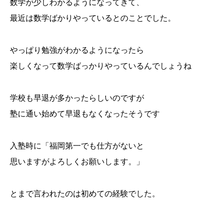
数学が少しわかるようになってきて、
最近は数学ばかりやっているとのことでした。
やっぱり勉強がわかるようになったら
楽しくなって数学ばっかりやっているんでしょうね
学校も早退が多かったらしいのですが
塾に通い始めて早退もなくなったそうです
入塾時に「福岡第一でも仕方がないと
思いますがよろしくお願いします。」
とまで言われたのは初めての経験でした。