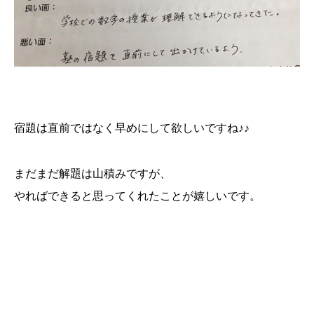
宿題は直前ではなく早めにして欲しいですね♪♪
まだまだ解題は山積みですが、
やればできると思ってくれたことが嬉しいです。