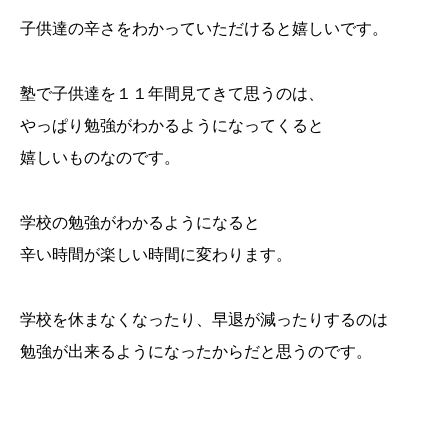
子供達の辛さをわかっていただけると嬉しいです。
塾で子供達を１１年間見てきて思うのは、
やっぱり勉強がわかるようになってくると
嬉しいものなのです。
学校の勉強がわかるようになると
辛い時間が楽しい時間に変わります。
学校を休まなくなったり、早退が減ったりするのは
勉強が出来るようになったからだと思うのです。