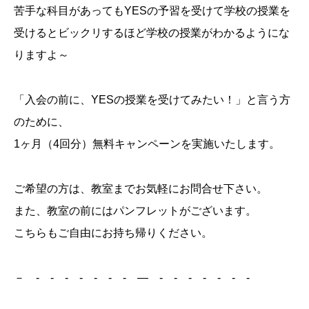
苦手な科目があってもYESの予習を受けて学校の授業を
受けるとビックリするほど学校の授業がわかるようにな
りますよ～
「入会の前に、YESの授業を受けてみたい！」と言う方
のために、
1ヶ月（4回分）無料キャンペーンを実施いたします。
ご希望の方は、教室までお気軽にお問合せ下さい。
また、教室の前にはパンフレットがございます。
こちらもご自由にお持ち帰りください。
－ - - - - - - - ― - - - - - - -