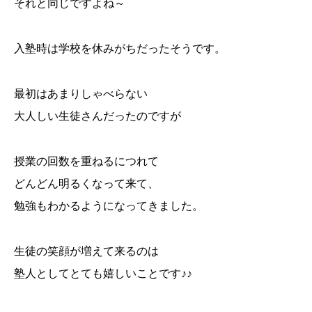
それと同じですよね～
入塾時は学校を休みがちだったそうです。
最初はあまりしゃべらない
大人しい生徒さんだったのですが
授業の回数を重ねるにつれて
どんどん明るくなって来て、
勉強もわかるようになってきました。
生徒の笑顔が増えて来るのは
塾人としてとても嬉しいことです♪♪