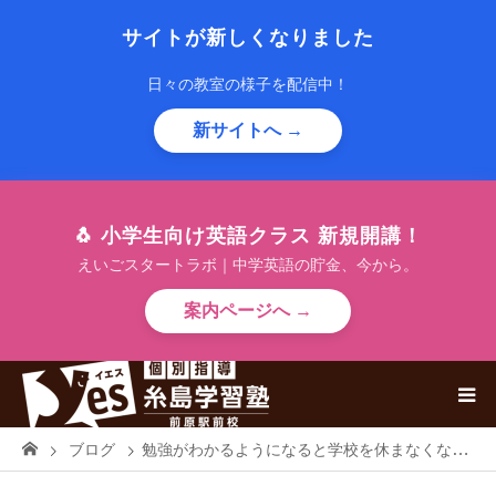
サイトが新しくなりました
日々の教室の様子を配信中！
新サイトへ →
🐧 小学生向け英語クラス 新規開講！
えいごスタートラボ｜中学英語の貯金、今から。
案内ページへ →
ブログ
勉強がわかるようになると学校を休まなくなったり早退が減ったりするのです。