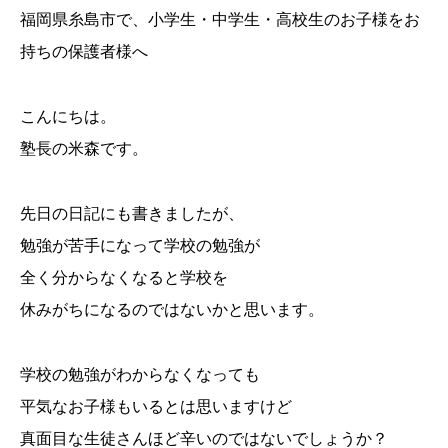
福岡県糸島市で、小学生・中学生・高校生のお子様をお
持ちの保護者様へ
こんにちは。
塾長の米森です。
先日の日記にも書きましたが、
勉強が苦手になって学校の勉強が
全く分からなくなると学校を
休みがちになるのではないかと思います。
学校の勉強がわからなくなっても
平気なお子様もいるとは思いますけど
真面目な生徒さんほど辛いのではないでしょうか？