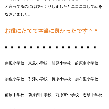
と言ってるのにはびっくりしましたとニコニコして話を
なさいました。
お役にたてて本当に良かったです＾＾
■ ■ ■ ■ ■ ■ ■ ■ ■ ■ ■ ■ ■ ■ ■
南風小学校 東風小学校 前原小学校 前原南小学校
加也小学校 引津小学校 長糸小学校 加布里小学校
前原中学校 前原西中学校 前原東中学校 志摩中学校