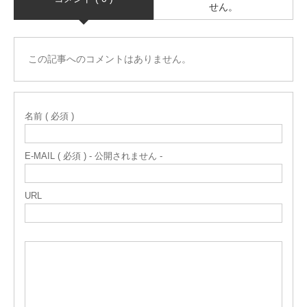
せん。
この記事へのコメントはありません。
名前 ( 必須 )
E-MAIL ( 必須 ) - 公開されません -
URL