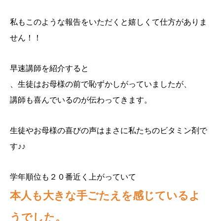
私もこのような報告をいただくと嬉しくて仕方がありま
せん！！
早速講師を紹介すると
、生徒はお母様の前で恥ずかしがっていましたが、
講師も喜んでいるのが伝わってきます。
生徒やお母様の喜びの声はまさに私たちのビタミン剤で
す♪♪
学年順位も２０番近く上がっていて
本人も大きな手ごたえを感じているよ
うでした。