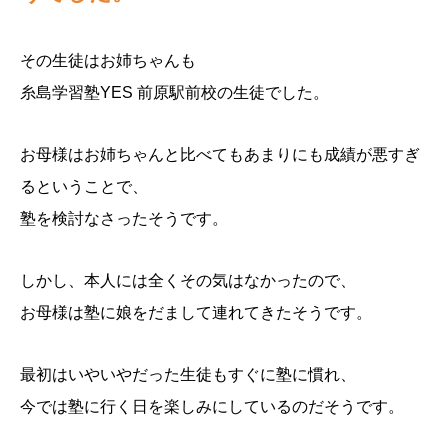
その生徒はお姉ちゃんも
糸島学習塾YES 前原駅前校の生徒でした。
お母様はお姉ちゃんと比べてもあまりにも成績が悪すぎ
るということで、
塾を検討なさったそうです。
しかし、本人には全くその気はなかったので、
お母様は塾に娘をだまして連れてきたそうです。
最初はいやいやだった生徒もすぐに塾に慣れ、
今では塾に行く日を楽しみにしているのだそうです。