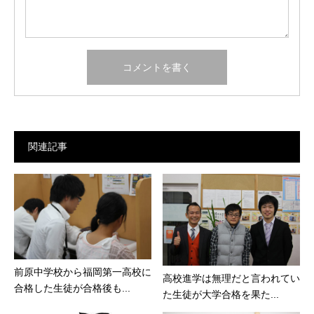
関連記事
前原中学校から福岡第一高校に
高校進学は無理だと言われてい
合格した生徒が合格後も...
た生徒が大学合格を果た...