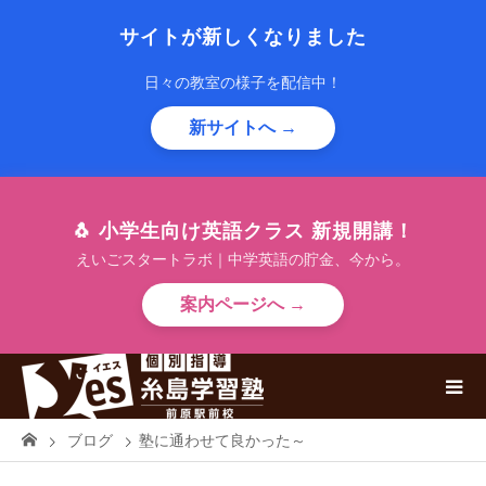
サイトが新しくなりました
日々の教室の様子を配信中！
新サイトへ →
🐧 小学生向け英語クラス 新規開講！
えいごスタートラボ｜中学英語の貯金、今から。
案内ページへ →
ブログ
塾に通わせて良かった～