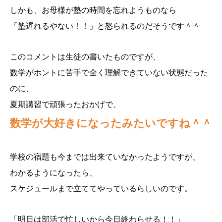
しかも、お母様が塾の時間を忘れようものなら
「塾遅れるやない！！」と怒られるのだそうです＾＾
このコメントは生徒の書いたものですが、
数学がホントに苦手で全く理解できていない状態だった
のに、
夏期講習で頑張ったおかげで、
数学が大好きになったみたいですね＾＾
学校の宿題も今までは出来ていなかったようですが、
わかるようになったら、
スケジュールまで立ててやっているらしいのです。
「明日は部活で忙しいから今日終わらせる！！」