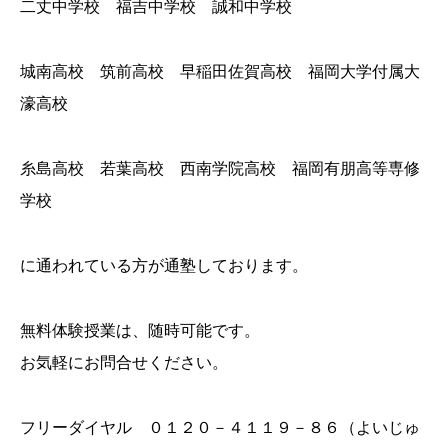
二丈中学校 福吉中学校 誠和中学校
城南高校 筑前高校 早稲田佐賀高校 福岡大学付属大
濠高校
糸島高校 若葉高校 西南学院高校 福岡有朋高等専修
学校
に通われている方が通塾しております。
無料体験授業は、随時可能です。
お気軽にお問合せください。
フリーダイヤル ０１２０－４１１９－８６（よいじゅ