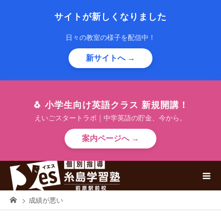
サイトが新しくなりました
日々の教室の様子を配信中！
新サイトへ →
🐧 小学生向け英語クラス 新規開講！
えいごスタートラボ｜中学英語の貯金、今から。
案内ページへ →
成績が悪い