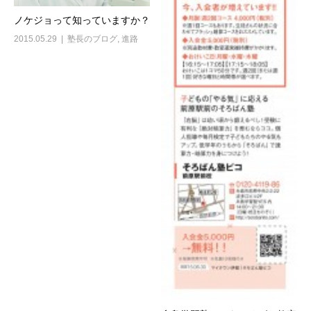
ノケジョって知っていますか？
2015.05.29
塾長のブログ
,
進路