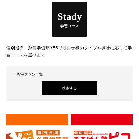
Stady
学習コース
個別指導 糸島学習塾YESではお子様のタイプや興味に応じて学
習コースを選べます
教室プラン一覧