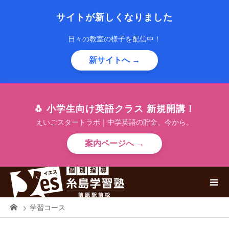
サイトが新しくなりました
日々の教室の様子を配信中！
新サイトへ →
🐧 小学生向け英語クラス 新規開講！
えいごスタートラボ｜中学英語の貯金、今から。
案内ページへ →
学習コース