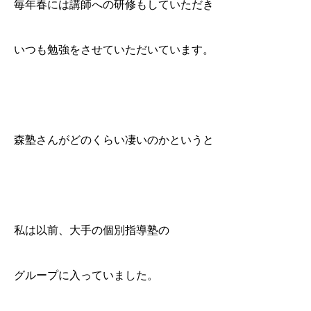
毎年春には講師への研修もしていただき
いつも勉強をさせていただいています。
森塾さんがどのくらい凄いのかというと
私は以前、大手の個別指導塾の
グループに入っていました。