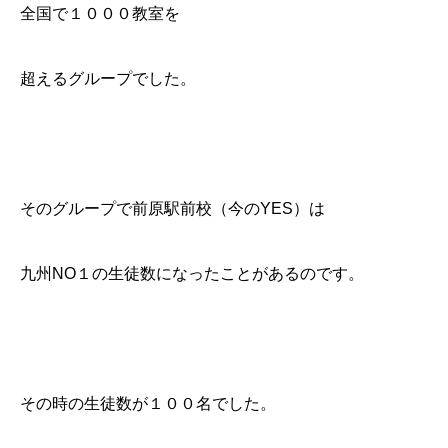
全国で１０００教室を
超えるグループでした。
そのグループで前原駅前校（今のYES）は
九州NO１の生徒数になったことがあるのです。
その時の生徒数が１００名でした。