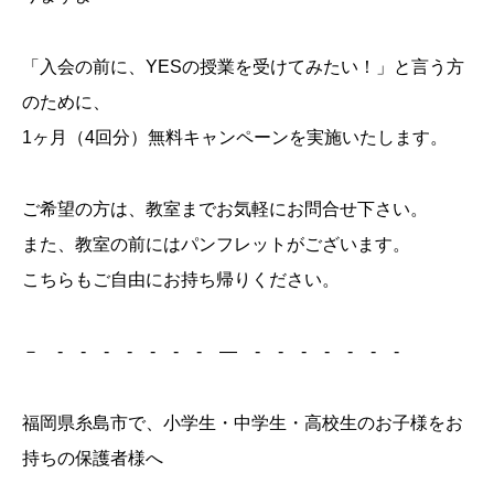
「入会の前に、YESの授業を受けてみたい！」と言う方
のために、
1ヶ月（4回分）無料キャンペーンを実施いたします。
ご希望の方は、教室までお気軽にお問合せ下さい。
また、教室の前にはパンフレットがございます。
こちらもご自由にお持ち帰りください。
－ - - - - - - - ― - - - - - - -
福岡県糸島市で、小学生・中学生・高校生のお子様をお
持ちの保護者様へ