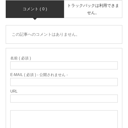
トラックバックは利用できま
コメント ( 0 )
せん。
この記事へのコメントはありません。
名前 ( 必須 )
E-MAIL ( 必須 ) - 公開されません -
URL