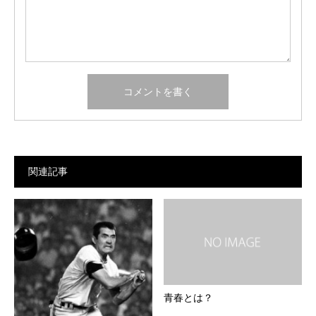
関連記事
青春とは？