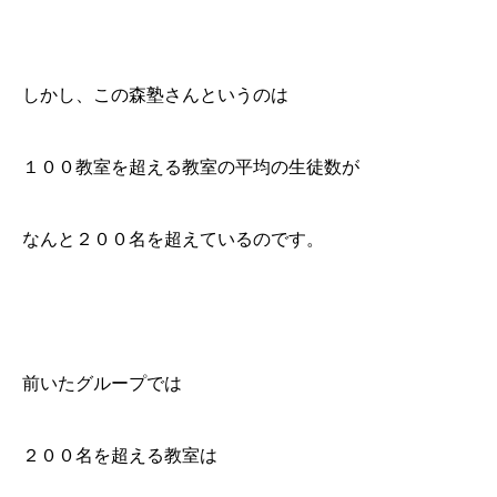
しかし、この森塾さんというのは
１００教室を超える教室の平均の生徒数が
なんと２００名を超えているのです。
前いたグループでは
２００名を超える教室は