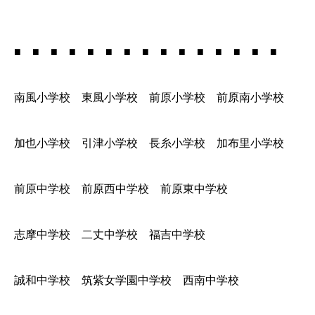
■ ■ ■ ■ ■ ■ ■ ■ ■ ■ ■ ■ ■ ■ ■
南風小学校 東風小学校 前原小学校 前原南小学校
加也小学校 引津小学校 長糸小学校 加布里小学校
前原中学校 前原西中学校 前原東中学校
志摩中学校 二丈中学校 福吉中学校
誠和中学校 筑紫女学園中学校 西南中学校