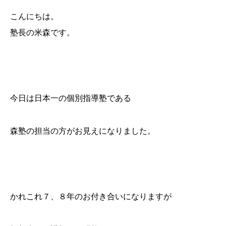
こんにちは。
塾長の米森です。
今日は日本一の個別指導塾である
森塾の担当の方がお見えになりました。
かれこれ７、８年のお付き合いになりますが