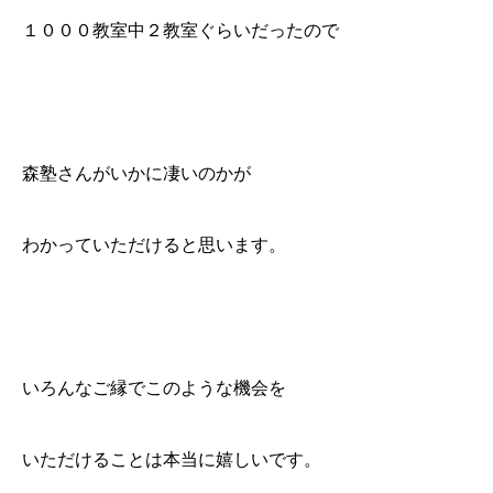
１０００教室中２教室ぐらいだったので
森塾さんがいかに凄いのかが
わかっていただけると思います。
いろんなご縁でこのような機会を
いただけることは本当に嬉しいです。