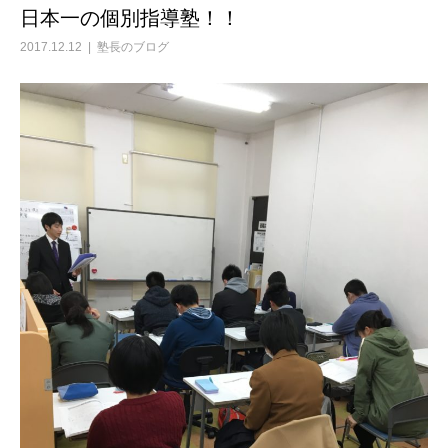
日本一の個別指導塾！！
2017.12.12
塾長のブログ