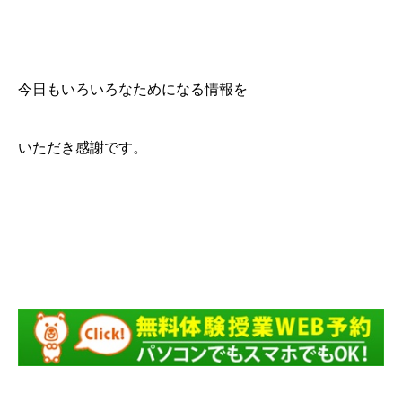
今日もいろいろなためになる情報を
いただき感謝です。