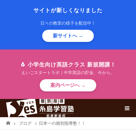
サイトが新しくなりました
日々の教室の様子を配信中！
新サイトへ →
🐧 小学生向け英語クラス 新規開講！
えいごスタートラボ｜中学英語の貯金、今から。
案内ページへ →
ブログ
日本一の個別指導塾！！