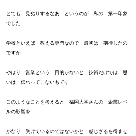
とても 見劣りするなあ というのが 私の 第一印象
でした
学校といえば 教える専門なので 最初は 期待したの
ですが
やはり 営業という 目的がないと 技術だけでは 思
いは 伝わってこないもです
このようなことを考えると 福岡大学さんの 企業レベ
ルの影響を
かなり 受けているのではないかと 感じざるを得ませ