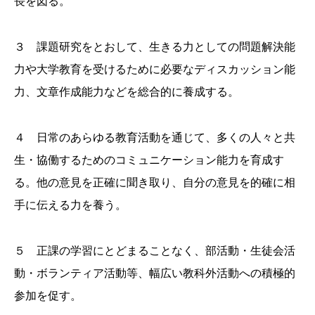
長を図る。
３ 課題研究をとおして、生きる力としての問題解決能
力や大学教育を受けるために必要なディスカッション能
力、文章作成能力などを総合的に養成する。
４ 日常のあらゆる教育活動を通じて、多くの人々と共
生・協働するためのコミュニケーション能力を育成す
る。他の意見を正確に聞き取り、自分の意見を的確に相
手に伝える力を養う。
５ 正課の学習にとどまることなく、部活動・生徒会活
動・ボランティア活動等、幅広い教科外活動への積極的
参加を促す。