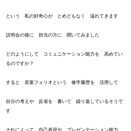
という 私の好奇心が とめどもなく 溢れてきます
説明会の後に 担当の方に 聞いてみました
どのようにして コミュニケーション能力を 高めてい
るのですか？
すると 若葉フォリオという 修学履歴を 活用して
自分の考えや 反省を 書いて 繰り返しているそうで
す
それによって 自己表現や プレゼンテーション能力