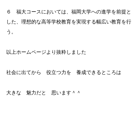
６ 福大コースにおいては、福岡大学への進学を前提と
した、理想的な高等学校教育を実現する幅広い教育を行
う。
以上ホームページより抜粋しました
社会に出てから 役立つ力を 養成できるところは
大きな 魅力だと 思います＾＾