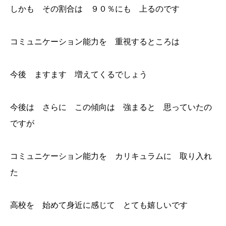
しかも その割合は ９０％にも 上るのです
コミュニケーション能力を 重視するところは
今後 ますます 増えてくるでしょう
今後は さらに この傾向は 強まると 思っていたの
ですが
コミュニケーション能力を カリキュラムに 取り入れ
た
高校を 始めて身近に感じて とても嬉しいです