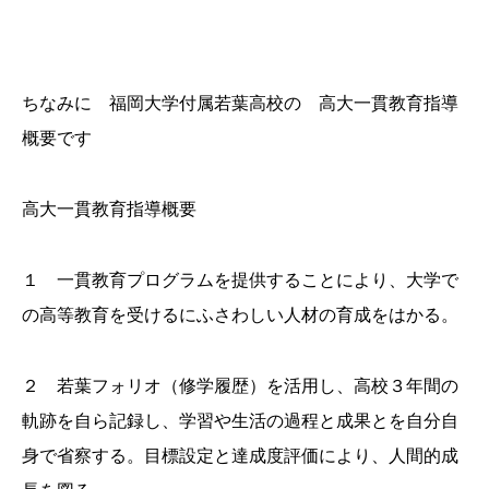
ちなみに 福岡大学付属若葉高校の 高大一貫教育指導
概要です
高大一貫教育指導概要
１ 一貫教育プログラムを提供することにより、大学で
の高等教育を受けるにふさわしい人材の育成をはかる。
２ 若葉フォリオ（修学履歴）を活用し、高校３年間の
軌跡を自ら記録し、学習や生活の過程と成果とを自分自
身で省察する。目標設定と達成度評価により、人間的成