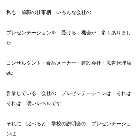
私も 前職の仕事柄 いろんな会社の
プレゼンテーションを 受ける 機会が 多くありまし
た
コンサルタント・食品メーカー・建設会社・広告代理店
etc
営業している 会社の プレゼンテーションは それは
それは 凄いレベルです
それに 比べると 学校の説明会の プレゼンテーショ
ンは