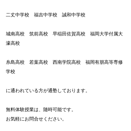
二丈中学校 福吉中学校 誠和中学校
城南高校 筑前高校 早稲田佐賀高校 福岡大学付属大
濠高校
糸島高校 若葉高校 西南学院高校 福岡有朋高等専修
学校
に通われている方が通塾しております。
無料体験授業は、随時可能です。
お気軽にお問合せください。