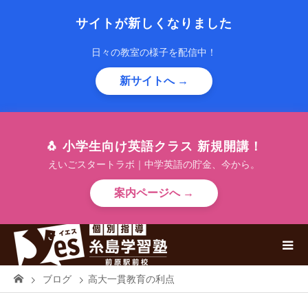
サイトが新しくなりました
日々の教室の様子を配信中！
新サイトへ →
🐧 小学生向け英語クラス 新規開講！
えいごスタートラボ｜中学英語の貯金、今から。
案内ページへ →
ブログ
高大一貫教育の利点