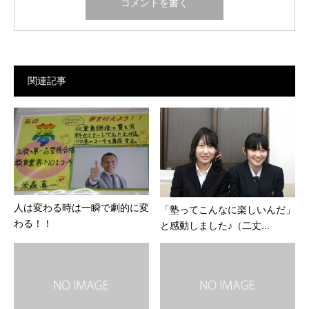
関連記事
人は変わる時は一瞬で劇的に変
「塾ってこんなに楽しいんだ」
わる！！
と感動しました♪（二丈...