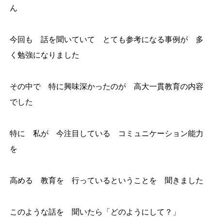
ん
今回も 話を聞いていて とても参考になる事例が 多
く勉強になりました
その中で 特に興味深かったのが 高大一貫教育の内容
でした
特に 私が 今注目している コミュニケーション能力
を
高める 教育を 行っているということを 聞きました
このような話を 聞いたら「どのようにして？」