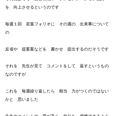
を 向上させるというのです
毎週１回 若葉フォリオに その週の 出来事について
の
反省や 提案案などを 書かせ 提出するのだそうです
それを 先生が見て コメントをして 返すというもの
なのですが
これを 毎週繰り返したら 相当 力がつくのではない
かと 思いました