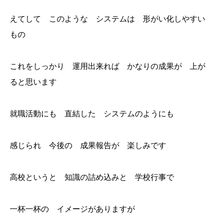
えてして このような システムは 形がい化しやすい
もの
これをしっかり 運用出来れば かなりの成果が 上が
ると思います
就職活動にも 直結した システムのようにも
感じられ 今後の 成果報告が 楽しみです
高校というと 知識の詰め込みと 学校行事で
一杯一杯の イメージがありますが