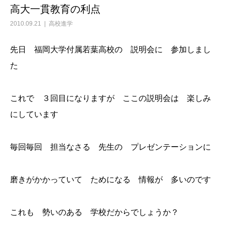
高大一貫教育の利点
2010.09.21
高校進学
先日 福岡大学付属若葉高校の 説明会に 参加しまし
た
これで ３回目になりますが ここの説明会は 楽しみ
にしています
毎回毎回 担当なさる 先生の プレゼンテーションに
磨きがかかっていて ためになる 情報が 多いのです
これも 勢いのある 学校だからでしょうか？