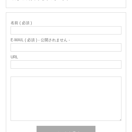
名前 ( 必須 )
E-MAIL ( 必須 ) - 公開されません -
URL