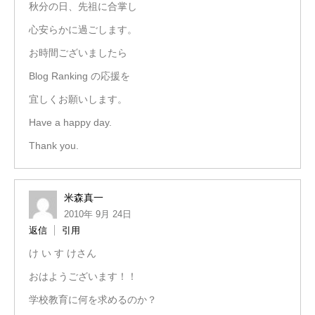
秋分の日、先祖に合掌し
心安らかに過ごします。
お時間ございましたら
Blog Ranking の応援を
宜しくお願いします。
Have a happy day.
Thank you.
米森真一
2010年 9月 24日
返信
引用
け い す けさん
おはようございます！！
学校教育に何を求めるのか？