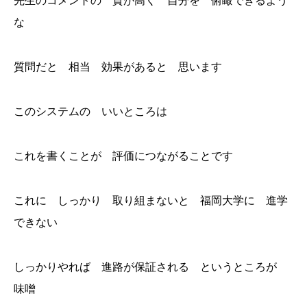
先生のコメントの 質が高く 自分を 俯瞰できるよう
な
質問だと 相当 効果があると 思います
このシステムの いいところは
これを書くことが 評価につながることです
これに しっかり 取り組まないと 福岡大学に 進学
できない
しっかりやれば 進路が保証される というところが
味噌