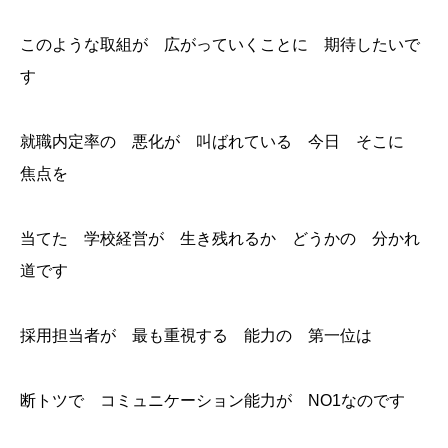
このような取組が 広がっていくことに 期待したいで
す
就職内定率の 悪化が 叫ばれている 今日 そこに
焦点を
当てた 学校経営が 生き残れるか どうかの 分かれ
道です
採用担当者が 最も重視する 能力の 第一位は
断トツで コミュニケーション能力が NO1なのです