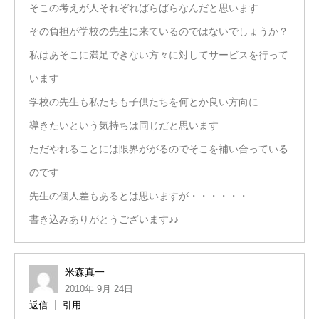
そこの考えが人それぞればらばらなんだと思います
その負担が学校の先生に来ているのではないでしょうか？
私はあそこに満足できない方々に対してサービスを行って
います
学校の先生も私たちも子供たちを何とか良い方向に
導きたいという気持ちは同じだと思います
ただやれることには限界ががるのでそこを補い合っている
のです
先生の個人差もあるとは思いますが・・・・・・
書き込みありがとうございます♪♪
米森真一
2010年 9月 24日
返信
引用