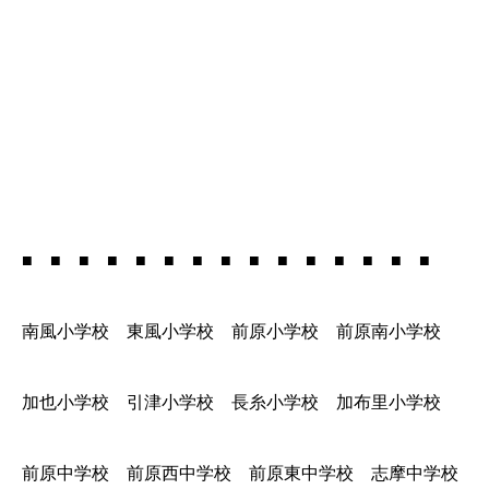
■ ■ ■ ■ ■ ■ ■ ■ ■ ■ ■ ■ ■ ■ ■
南風小学校 東風小学校 前原小学校 前原南小学校
加也小学校 引津小学校 長糸小学校 加布里小学校
前原中学校 前原西中学校 前原東中学校 志摩中学校