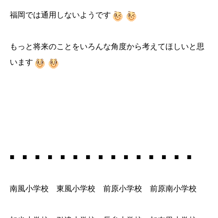
福岡では通用しないようです
もっと将来のことをいろんな角度から考えてほしいと思
います
■ ■ ■ ■ ■ ■ ■ ■ ■ ■ ■ ■ ■ ■ ■
南風小学校 東風小学校 前原小学校 前原南小学校