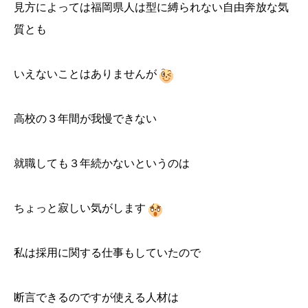
見方によっては福岡県人は型に縛られない自由奔放な気
質とも
いえないことはありませんが
高校の３年間が我慢できない
就職しても３年続かないというのは
ちょっと寂しい気がします
私は採用に関する仕事もしていたので
断言できるのですが使える人材は