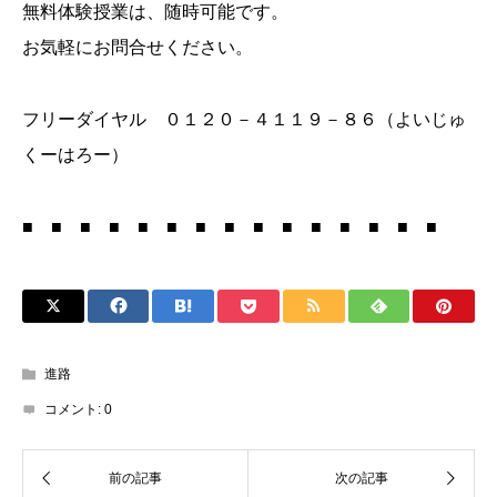
無料体験授業は、随時可能です。
お気軽にお問合せください。
フリーダイヤル ０１２０－４１１９－８６（よいじゅ
くーはろー）
■ ■ ■ ■ ■ ■ ■ ■ ■ ■ ■ ■ ■ ■ ■
進路
コメント:
0