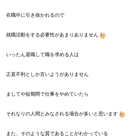
在職中に引き抜かれるので
就職活動をする必要性があまりありません
いったん退職して職を求める人は
正直不利としか言いようがありません
ましてや短期間で仕事をやめていたら
それなりの人間とみなされる場合が多いと思います
また、そのような質であることがわかっている