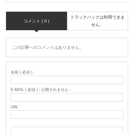
トラックバックは利用できま
コメント ( 0 )
せん。
この記事へのコメントはありません。
名前 ( 必須 )
E-MAIL ( 必須 ) - 公開されません -
URL