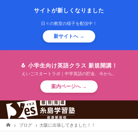
サイトが新しくなりました
日々の教室の様子を配信中！
新サイトへ →
🐧 小学生向け英語クラス 新規開講！
えいごスタートラボ｜中学英語の貯金、今から。
案内ページへ →
ブログ
大阪に出張してきました！！