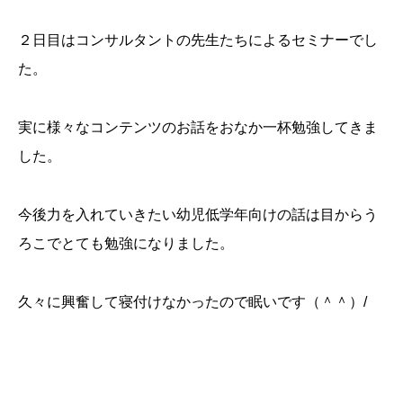
２日目はコンサルタントの先生たちによるセミナーでし
た。
実に様々なコンテンツのお話をおなか一杯勉強してきま
した。
今後力を入れていきたい幼児低学年向けの話は目からう
ろこでとても勉強になりました。
久々に興奮して寝付けなかったので眠いです（＾＾）/