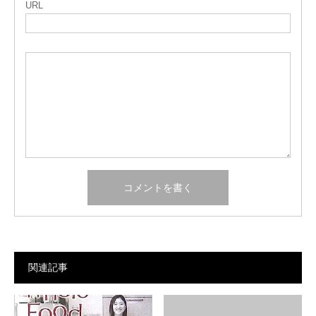
URL
関連記事