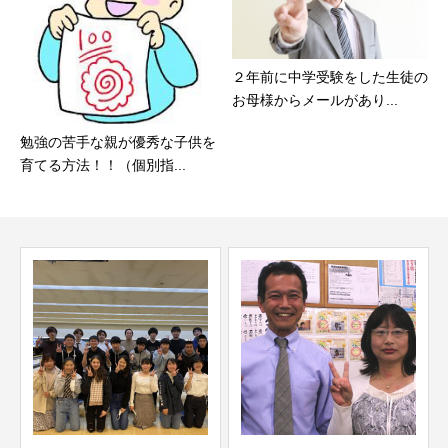
２年前に中学受験をした生徒の
お母様からメールがあり...
勉強の苦手な親が優秀な子供を
育てる方法！！（個別指...