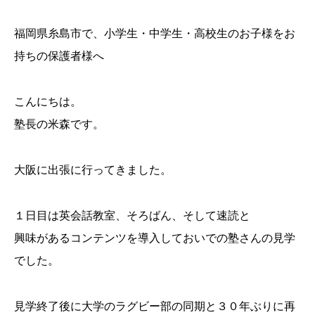
福岡県糸島市で、小学生・中学生・高校生のお子様をお
持ちの保護者様へ
こんにちは。
塾長の米森です。
大阪に出張に行ってきました。
１日目は英会話教室、そろばん、そして速読と
興味があるコンテンツを導入しておいでの塾さんの見学
でした。
見学終了後に大学のラグビー部の同期と３０年ぶりに再