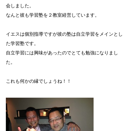
会しました。
なんと彼も学習塾を２教室経営しています。
イエスは個別指導ですが彼の塾は自立学習をメインとし
た学習塾です。
自立学習には興味があったのでとても勉強になりまし
た。
これも何かの縁でしょうね！！