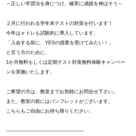
～正しい学習法を身につけ、確実に成績を伸ばそう～
２月に行われる学年末テストの対策を行います！
今年はｅトレも試験的に導入しています。
「入会する前に、YESの授業を受けてみたい！」
と言う方のために、
1か月無料もしくは定期テスト対策無料体験キャンペー
ンを実施いたします。
ご希望の方は、教室までお気軽にお問合せ下さい。
また、教室の前にはパンフレットがございます。
こちらもご自由にお持ち帰りください。
————————————————