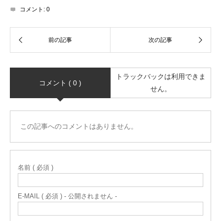
コメント:
0
トラックバックは利用できま
コメント ( 0 )
せん。
この記事へのコメントはありません。
名前 ( 必須 )
E-MAIL ( 必須 ) - 公開されません -