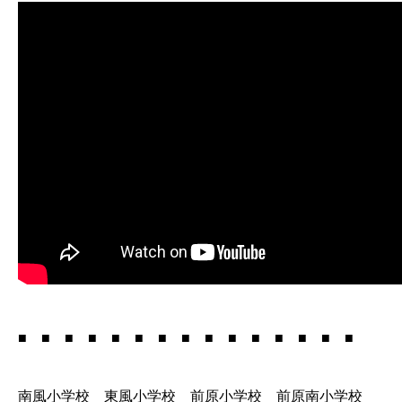
■ ■ ■ ■ ■ ■ ■ ■ ■ ■ ■ ■ ■ ■ ■
南風小学校 東風小学校 前原小学校 前原南小学校