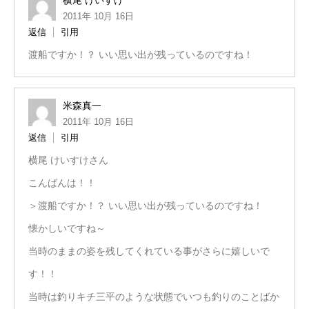
横尾 けいすけ
2011年 10月 16日
返信
引用
渡船ですか！？ いい思い出が残っているのですね！
米森真一
2011年 10月 16日
返信
引用
横尾 けいすけさん
こんばんは！！
＞渡船ですか！？ いい思い出が残っているのですね！
懐かしいですね～
当時のままの姿を残してくれている事がさらに嬉しいで
す！！
当時は釣りキチ三平のような状態でいつも釣りのことばか