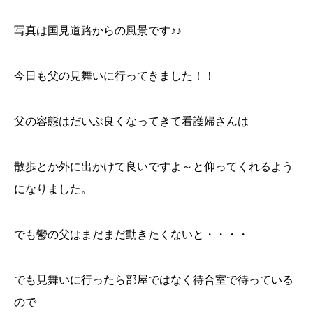
写真は国見道路からの風景です♪♪
今日も父の見舞いに行ってきました！！
父の容態はだいぶ良くなってきて看護婦さんは
散歩とか外に出かけて良いですよ～と仰ってくれるよう
になりました。
でも鬱の父はまだまだ動きたくないと・・・・
でも見舞いに行ったら部屋ではなく待合室で待っている
ので