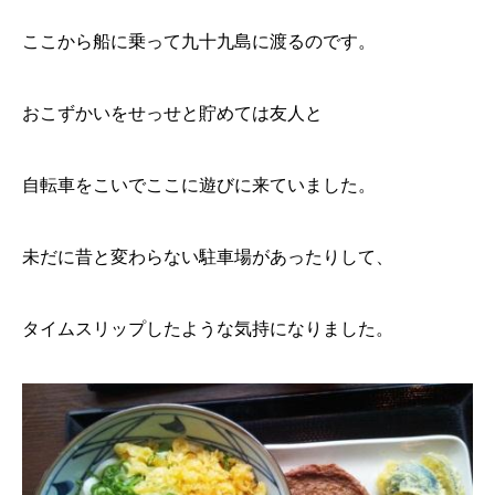
ここから船に乗って九十九島に渡るのです。
おこずかいをせっせと貯めては友人と
自転車をこいでここに遊びに来ていました。
未だに昔と変わらない駐車場があったりして、
タイムスリップしたような気持になりました。