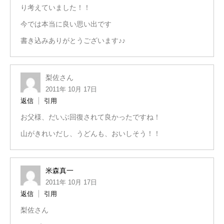
り考えていました！！
今では本当に良い思い出です
書き込みありがとうございます♪♪
梨佐さん
2011年 10月 17日
返信
引用
お父様、だいぶ回復されて良かったですね！
山がきれいだし、うどんも、おいしそう！！
米森真一
2011年 10月 17日
返信
引用
梨佐さん