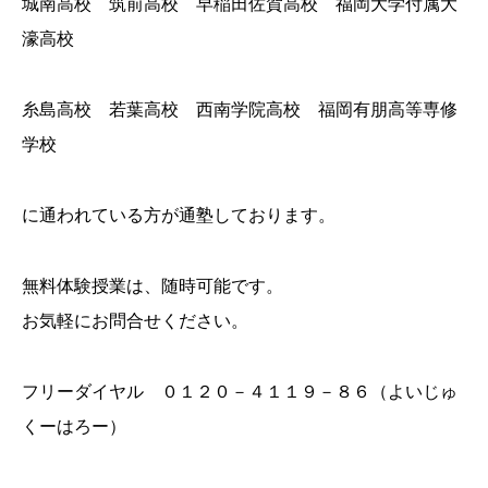
城南高校 筑前高校 早稲田佐賀高校 福岡大学付属大
濠高校
糸島高校 若葉高校 西南学院高校 福岡有朋高等専修
学校
に通われている方が通塾しております。
無料体験授業は、随時可能です。
お気軽にお問合せください。
フリーダイヤル ０１２０－４１１９－８６（よいじゅ
くーはろー）