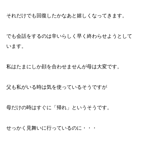
それだけでも回復したかなあと嬉しくなってきます。
でも会話をするのは辛いらしく早く終わらせようとして
います。
私はたまにしか顔を合わせませんが母は大変です。
父も私がいる時は気を使っているそうですが
母だけの時はすぐに「帰れ」というそうです。
せっかく見舞いに行っているのに・・・