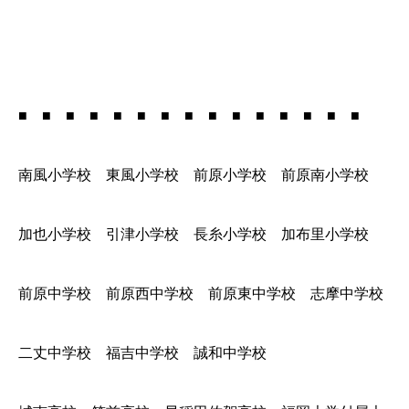
■ ■ ■ ■ ■ ■ ■ ■ ■ ■ ■ ■ ■ ■ ■
南風小学校 東風小学校 前原小学校 前原南小学校
加也小学校 引津小学校 長糸小学校 加布里小学校
前原中学校 前原西中学校 前原東中学校 志摩中学校
二丈中学校 福吉中学校 誠和中学校