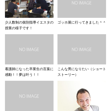
少人数制の個別指導イエスタの
ゴッホ展に行ってきました＾＾
授業の様子です！
看護師になった卒業生の言葉に
こんな男になりたい（ショート
感動！！夢は叶う！！
ストーリー）