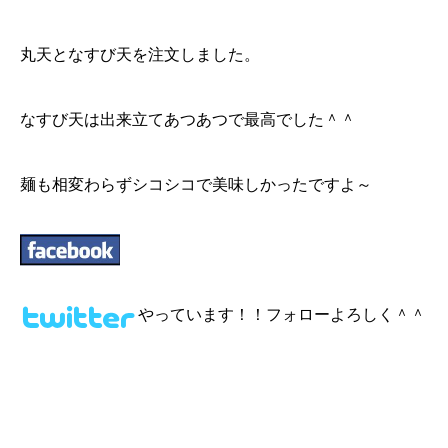
丸天となすび天を注文しました。
なすび天は出来立てあつあつで最高でした＾＾
麺も相変わらずシコシコで美味しかったですよ～
やっています！！フォローよろしく＾＾