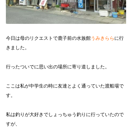
今日は母のリクエストで鹿子前の水族館
うみきらら
に行
きました。
行ったついでに思い出の場所に寄り道しました。
ここは私が中学生の時に友達とよく通っていた渡船場で
す。
私は釣りが大好きでしょっちゅう釣りに行っていたので
すが、