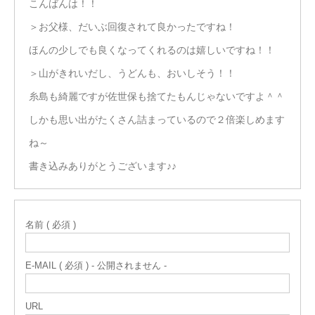
こんばんは！！
＞お父様、だいぶ回復されて良かったですね！
ほんの少しでも良くなってくれるのは嬉しいですね！！
＞山がきれいだし、うどんも、おいしそう！！
糸島も綺麗ですが佐世保も捨てたもんじゃないですよ＾＾
しかも思い出がたくさん詰まっているので２倍楽しめます
ね～
書き込みありがとうございます♪♪
名前 ( 必須 )
E-MAIL ( 必須 ) - 公開されません -
URL