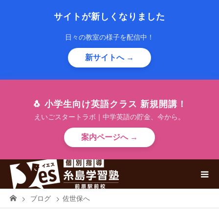
サイトが新しくなりました
日々の教室の様子を配信中！
新サイトへ →
🐧 小学生向け英語クラス 新規開講！
えいごスタートラボ｜中学英語の貯金、今から。
案内ページへ →
ブログ
佐世保へ