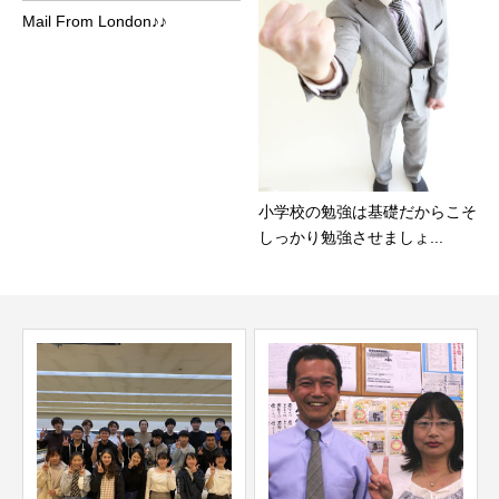
Mail From London♪♪
小学校の勉強は基礎だからこそ
しっかり勉強させましょ...