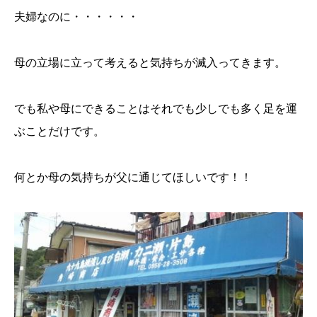
夫婦なのに・・・・・・
母の立場に立って考えると気持ちが滅入ってきます。
でも私や母にできることはそれでも少しでも多く足を運
ぶことだけです。
何とか母の気持ちが父に通じてほしいです！！