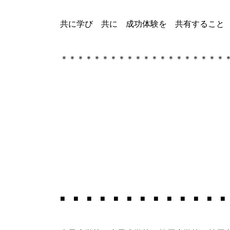
共に学び 共に 成功体験を 共有すること
＊＊＊＊＊＊＊＊＊＊＊＊＊＊＊＊＊＊＊＊
■ ■ ■ ■ ■ ■ ■ ■ ■ ■ ■ ■ ■