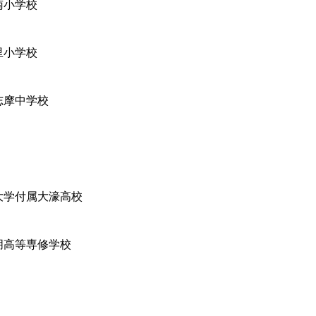
南小学校
里小学校
志摩中学校
大学付属大濠高校
朋高等専修学校