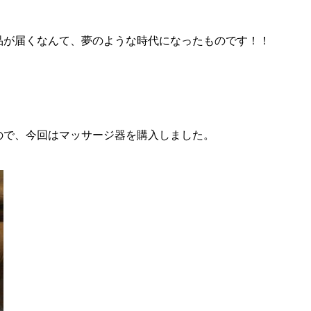
品が届くなんて、夢のような時代になったものです！！
ので、今回はマッサージ器を購入しました。