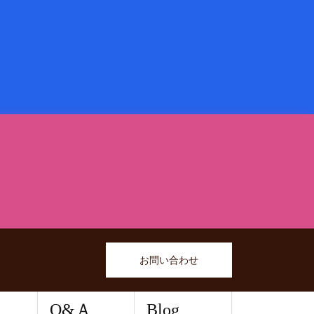
お問い合わせ
Q&Ａ
Blog