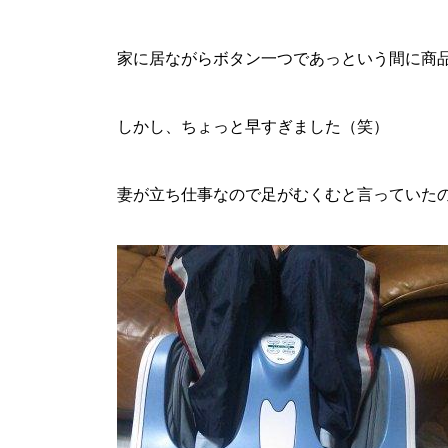
家に居ながらボタン一つであっという間に商
しかし、ちょっと早すぎました（笑）
妻が立ち仕事なので足がむくむと言っていた