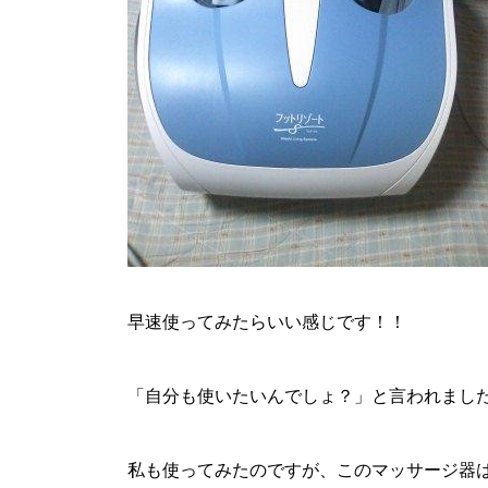
早速使ってみたらいい感じです！！
「自分も使いたいんでしょ？」と言われまし
私も使ってみたのですが、このマッサージ器