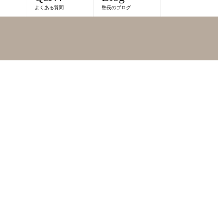
よくある質問
塾長のブログ