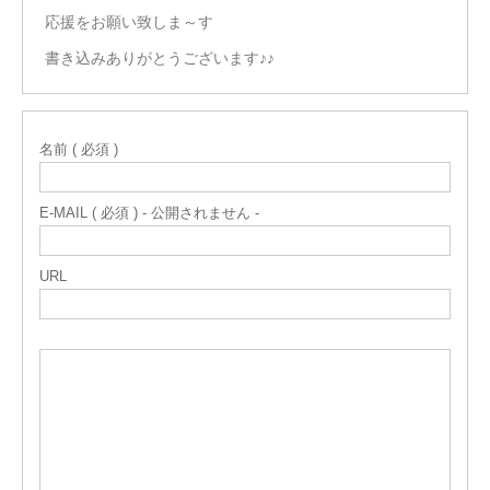
応援をお願い致しま～す
書き込みありがとうございます♪♪
名前 ( 必須 )
E-MAIL ( 必須 ) - 公開されません -
URL