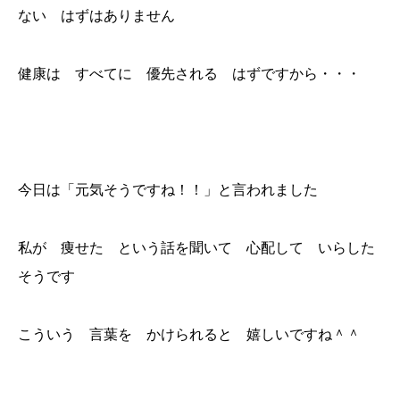
ない はずはありません
健康は すべてに 優先される はずですから・・・
今日は「元気そうですね！！」と言われました
私が 痩せた という話を聞いて 心配して いらした
そうです
こういう 言葉を かけられると 嬉しいですね＾＾