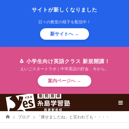
サイトが新しくなりました
日々の教室の様子を配信中！
新サイトへ →
🐧 小学生向け英語クラス 新規開講！
えいごスタートラボ｜中学英語の貯金、今から。
案内ページへ →
ブログ
「痩せましたね」と言われても・・・・