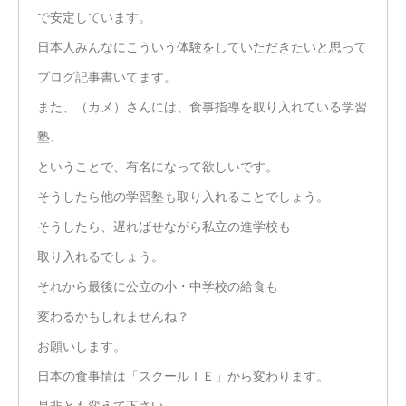
で安定しています。
日本人みんなにこういう体験をしていただきたいと思って
ブログ記事書いてます。
また、（カメ）さんには、食事指導を取り入れている学習
塾、
ということで、有名になって欲しいです。
そうしたら他の学習塾も取り入れることでしょう。
そうしたら、遅ればせながら私立の進学校も
取り入れるでしょう。
それから最後に公立の小・中学校の給食も
変わるかもしれませんね？
お願いします。
日本の食事情は「スクールＩＥ」から変わります。