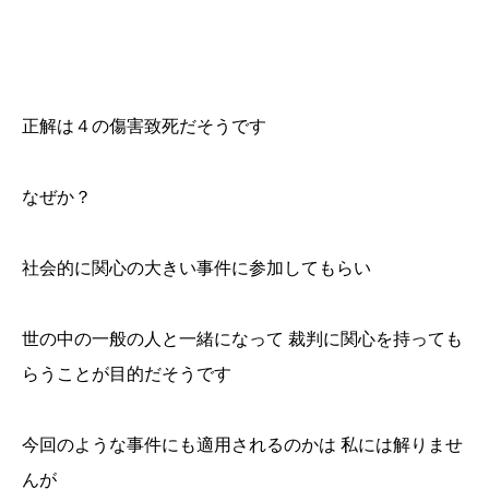
正解は４の傷害致死だそうです
なぜか？
社会的に関心の大きい事件に参加してもらい
世の中の一般の人と一緒になって 裁判に関心を持っても
らうことが目的だそうです
今回のような事件にも適用されるのかは 私には解りませ
んが