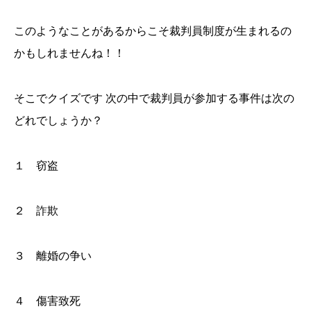
このようなことがあるからこそ裁判員制度が生まれるの
かもしれませんね！！
そこでクイズです 次の中で裁判員が参加する事件は次の
どれでしょうか？
１ 窃盗
２ 詐欺
３ 離婚の争い
４ 傷害致死