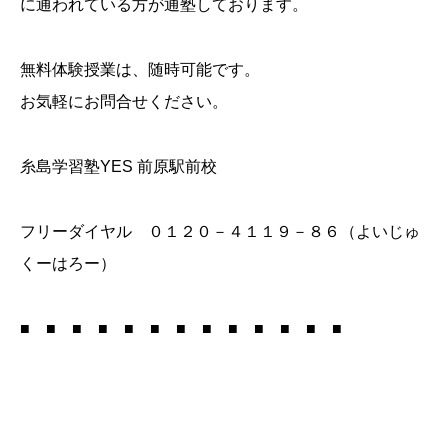
に通われている方が通塾しております。
無料体験授業は、随時可能です。
お気軽にお問合せください。
糸島学習塾YES 前原駅前校
フリーダイヤル ０１２０－４１１９－８６（よいじゅ
くーはろー）
■ ■ ■ ■ ■ ■ ■ ■ ■ ■ ■ ■ ■