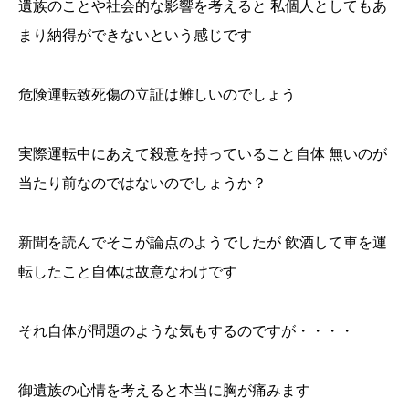
遺族のことや社会的な影響を考えると 私個人としてもあ
まり納得ができないという感じです
危険運転致死傷の立証は難しいのでしょう
実際運転中にあえて殺意を持っていること自体 無いのが
当たり前なのではないのでしょうか？
新聞を読んでそこが論点のようでしたが 飲酒して車を運
転したこと自体は故意なわけです
それ自体が問題のような気もするのですが・・・・
御遺族の心情を考えると本当に胸が痛みます