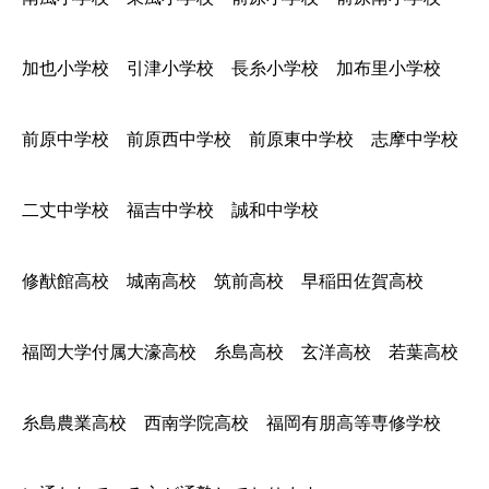
加也小学校 引津小学校 長糸小学校 加布里小学校
前原中学校 前原西中学校 前原東中学校 志摩中学校
二丈中学校 福吉中学校 誠和中学校
修猷館高校 城南高校 筑前高校 早稲田佐賀高校
福岡大学付属大濠高校 糸島高校 玄洋高校 若葉高校
糸島農業高校 西南学院高校 福岡有朋高等専修学校