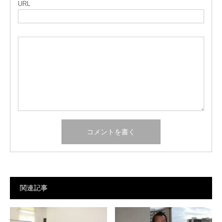
URL
関連記事