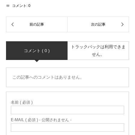
コメント:
0
トラックバックは利用できま
コメント ( 0 )
せん。
この記事へのコメントはありません。
名前 ( 必須 )
E-MAIL ( 必須 ) - 公開されません -