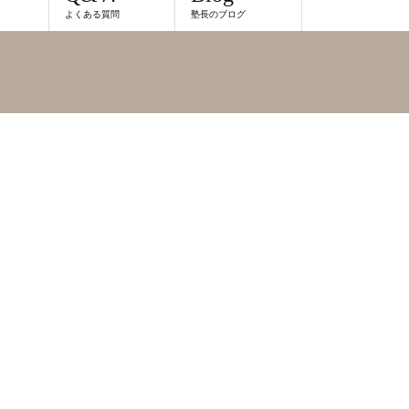
よくある質問
塾長のブログ