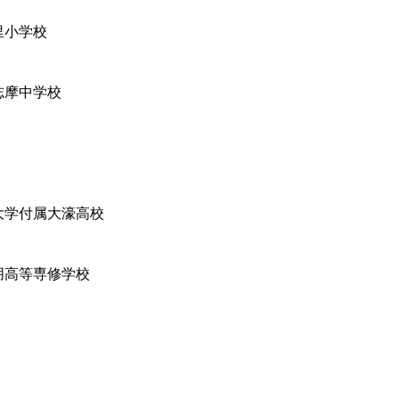
里小学校
志摩中学校
大学付属大濠高校
朋高等専修学校