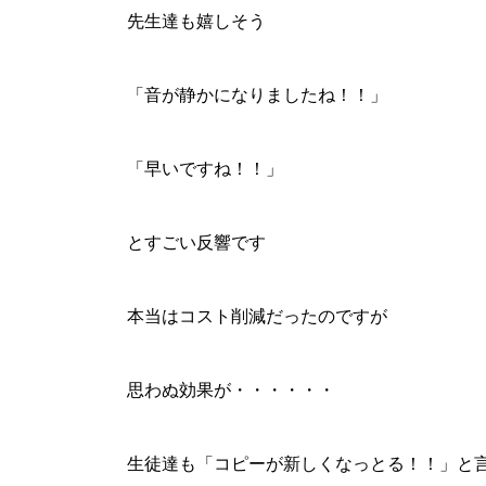
先生達も嬉しそう
「音が静かになりましたね！！」
「早いですね！！」
とすごい反響です
本当はコスト削減だったのですが
思わぬ効果が・・・・・・
生徒達も「コピーが新しくなっとる！！」と