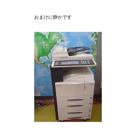
おまけに静かです