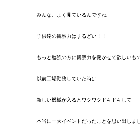
みんな、よく見ているんですね
子供達の観察力はするどい！！
もっと勉強の方に観察力を働かせて欲しいも
以前工場勤務していた時は
新しい機械が入るとワクワクドキドキして
本当に一大イベントだったことを思い出しま