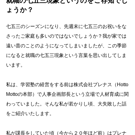
就職の七五三現象というのをご存知でし
ょうか？
七五三のシーズンになり、先週末に七五三のお祝いをな
さったご家庭も多いのではないでしょうか？我が家では
遠い昔のことのようになってしまいましたが、この季節
になると就職の七五三現象という言葉を思い出してしま
います。
私は、学習塾の経営をする前は株式会社プレナス（Hotto
Mottoの本部）で人事企画部長という立場で人材育成に関
わっていました。そんな私が若かりし頃、大失敗した話
をご紹介いたします。
私が課長をしていた頃（今から２０年ほど前）はプレナ