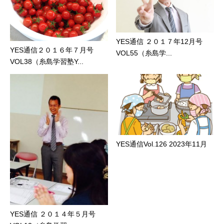
YES通信 ２０１７年12月号
YES通信２０１６年７月号
VOL55（糸島学...
VOL38（糸島学習塾Y...
YES通信Vol.126 2023年11月
YES通信 ２０１４年５月号