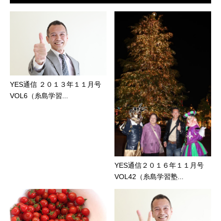
YES通信 ２０１３年１１月号
VOL6（糸島学習...
YES通信２０１６年１１月号
VOL42（糸島学習塾...