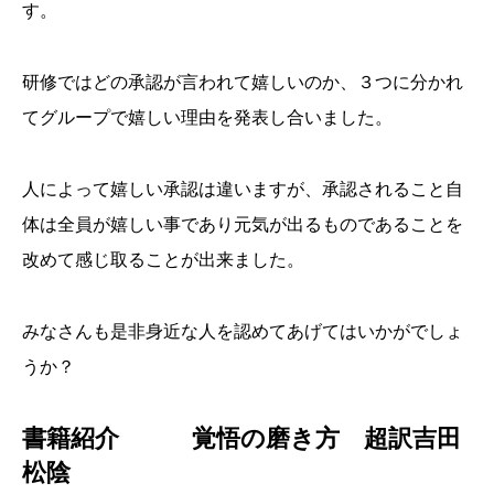
す。
研修ではどの承認が言われて嬉しいのか、３つに分かれ
てグループで嬉しい理由を発表し合いました。
人によって嬉しい承認は違いますが、承認されること自
体は全員が嬉しい事であり元気が出るものであることを
改めて感じ取ることが出来ました。
みなさんも是非身近な人を認めてあげてはいかがでしょ
うか？
書籍紹介 覚悟の磨き方 超訳吉田
松陰