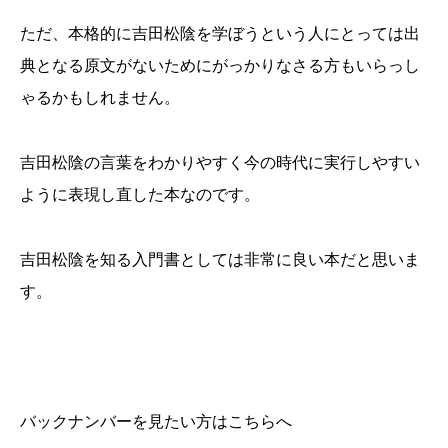
ただ、本格的に吉田松陰を学ぼうという人にとっては出
典となる原文がないためにがっかりなさる方もいらっし
ゃるかもしれません。
吉田松陰の言葉をわかりやすく今の時代に実行しやすい
ように表現し直した本なのです。
吉田松陰を知る入門書としては非常に良い本だと思いま
す。
バックナンバーを見たい方はこちらへ