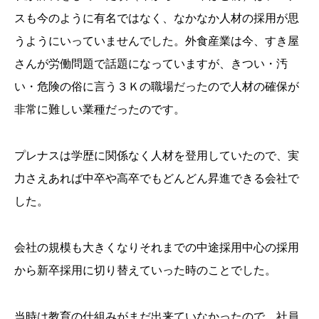
スも今のように有名ではなく、なかなか人材の採用が思
うようにいっていませんでした。外食産業は今、すき屋
さんが労働問題で話題になっていますが、きつい・汚
い・危険の俗に言う３Ｋの職場だったので人材の確保が
非常に難しい業種だったのです。
プレナスは学歴に関係なく人材を登用していたので、実
力さえあれば中卒や高卒でもどんどん昇進できる会社で
した。
会社の規模も大きくなりそれまでの中途採用中心の採用
から新卒採用に切り替えていった時のことでした。
当時は教育の仕組みがまだ出来ていなかったので、社員