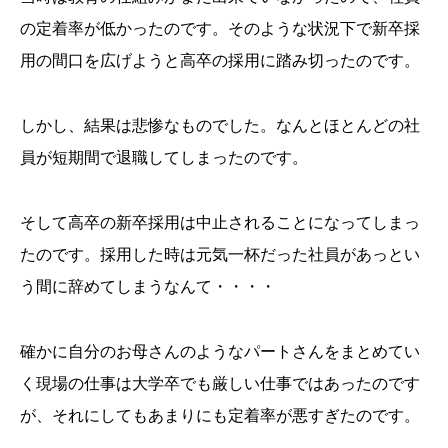
の定着率が低かったのです。そのような状況下で新卒採
用の間口を広げようと高卒の採用に踏み切ったのです。
しかし、結果は悲惨なものでした。なんとほとんどの社
員が短期間で退職してしまったのです。
そして高卒の新卒採用は中止されることになってしまっ
たのです。採用した時は元気一杯だった社員があっとい
う間に辞めてしまうなんて・・・・
確かに自分のお母さんのようなパートさんをまとめてい
く現場の仕事は大学卒でも厳しい仕事ではあったのです
が、それにしてもあまりにも定着率が悪すぎたのです。