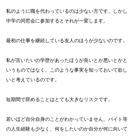
私のように職を代わっているのは少ない方です。しかし
中学の同窓会に参加するとそれが一変します。
最初の仕事を継続している友人のほうが少ないのです。
私が言いたいの学歴があったほうが良いとか悪いとかと
いうものではなく、このような事実を知っておいて欲し
いと考えているのです。
短期間で辞めることはとても大きなリスクです。
若いほど自分自身のことがわかっていません、バイト等
の人生経験も少なく、何をしたいのか自分が何に向いて