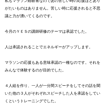
私もマラソン経験者なのであの苦しい時の応援ほどあり
がたいものはありません。苦しい時に応援されると不思
議と力が湧いてくるのです。
今月のＹＥＳの講師研修のテーマは承認でした。
人は承認されることでエネルギーがアップします。
マラソンの応援もある意味承認の一種なのです。それを
みんなで体験するのが目的でした。
４人組を作り、一人が一分間スピーチをしてその話を聞
いた他の３人がそれぞれスピーチした人を承認をしてい
くというトレーニングでした。