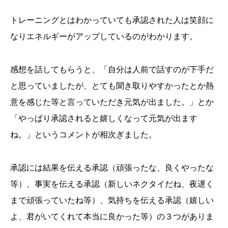
トレーニングとはわかっていても承認された人は笑顔に
なりエネルギーがアップしているのがわかります。
感想を話してもらうと、「自分は人前で話すのが下手だ
と思っていましたが、とても聞き取りやすかったとか熱
意を感じた等と言っていただき元気が出ました。」とか
「やっぱり承認されると嬉しくなって元気が出ます
ね。」というコメントが相次ぎました。
承認には結果を伝える承認（頑張ったな、良くやったな
等）、事実を伝える承認（新しいネクタイだね、夜遅く
まで頑張っていたね等）、気持ちを伝える承認（嬉しい
よ、君がいてくれて本当に良かった等）の３つがありま