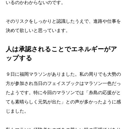
いるのかわからないのです。
そのリスクをしっかりと認識したうえで、進路や仕事を
決めて欲しいと思っています。
人は承認されることでエネルギーがア
ップする
９日に福岡マラソンがありました。私の周りでも大勢の
方が参加され当日のフェイスブックはマラソン一色だっ
たようです。特に今回のマラソンでは「糸島の応援がと
ても素晴らしく元気が出た」との声が多かったように感
じました。