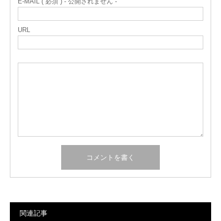
E-MAIL ( 必須 ) - 公開されません -
URL
関連記事