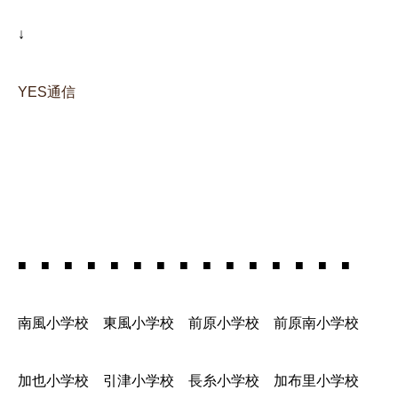
↓
YES通信
■ ■ ■ ■ ■ ■ ■ ■ ■ ■ ■ ■ ■ ■ ■
南風小学校 東風小学校 前原小学校 前原南小学校
加也小学校 引津小学校 長糸小学校 加布里小学校