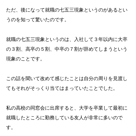
ただ、後になって就職の七五三現象というのがあるとい
うのを知って驚いたのです。
就職の七五三現象というのは、入社して３年以内に大卒
の３割、高卒の５割、中卒の７割が辞めてしまうという
現象のことです。
この話を聞いて改めて感じたことは自分の周りを見渡し
てもそれがそっくり当てはまっていたことでした。
私の高校の同窓会に出席すると、大学を卒業して最初に
就職したところに勤務している友人が非常に多いので
す。