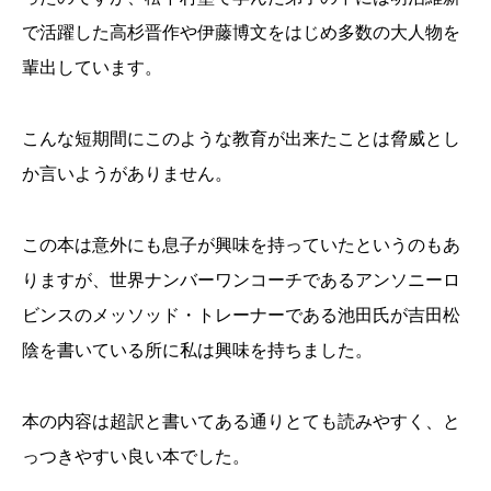
で活躍した高杉晋作や伊藤博文をはじめ多数の大人物を
輩出しています。
こんな短期間にこのような教育が出来たことは脅威とし
か言いようがありません。
この本は意外にも息子が興味を持っていたというのもあ
りますが、世界ナンバーワンコーチであるアンソニーロ
ビンスのメッソッド・トレーナーである池田氏が吉田松
陰を書いている所に私は興味を持ちました。
本の内容は超訳と書いてある通りとても読みやすく、と
っつきやすい良い本でした。