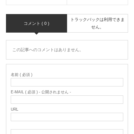
トラックバックは利用できま
コメント ( 0 )
せん。
この記事へのコメントはありません。
名前 ( 必須 )
E-MAIL ( 必須 ) - 公開されません -
URL