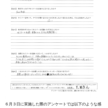
６月３日に実施した際のアンケートでは以下のような感