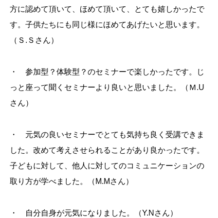
方に認めて頂いて、ほめて頂いて、とても嬉しかったで
す。子供たちにも同じ様にほめてあげたいと思います。
（Ｓ.Ｓさん）
・ 参加型？体験型？のセミナーで楽しかったです。じ
っと座って聞くセミナーより良いと思いました。（Ｍ.U
さん）
・ 元気の良いセミナーでとても気持ち良く受講できま
した。改めて考えさせられることがあり良かったです。
子どもに対して、他人に対してのコミュニケーションの
取り方が学べました。（M.Mさん）
・ 自分自身が元気になりました。（Y.Nさん）