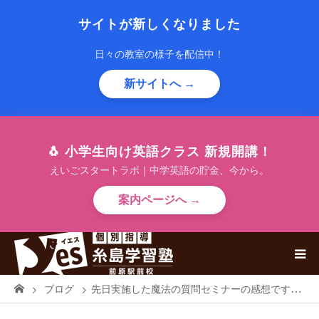
サイトが新しくなりました
日々の教室の様子を配信中！
新サイトへ →
🐧 小学生向け英語クラス 新規開講！
えいごスタートラボ｜中学英語の貯金、今から。
案内ページへ →
ブログ
先日実施した魔法の質問セミナーの感想です！！