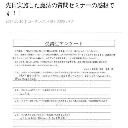
先日実施した魔法の質問セミナーの感想で
す！！
2014.06.10
コーチング
,
子供との関わり方