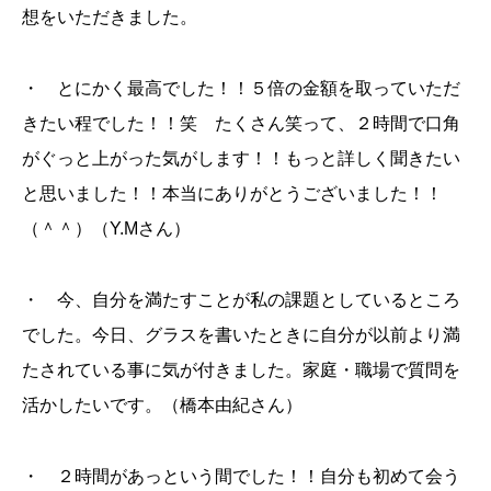
想をいただきました。
・ とにかく最高でした！！５倍の金額を取っていただ
きたい程でした！！笑 たくさん笑って、２時間で口角
がぐっと上がった気がします！！もっと詳しく聞きたい
と思いました！！本当にありがとうございました！！
（＾＾）（Y.Mさん）
・ 今、自分を満たすことが私の課題としているところ
でした。今日、グラスを書いたときに自分が以前より満
たされている事に気が付きました。家庭・職場で質問を
活かしたいです。（橋本由紀さん）
・ ２時間があっという間でした！！自分も初めて会う