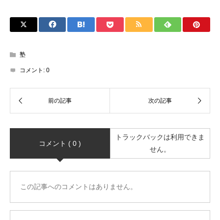
塾
コメント:
0
トラックバックは利用できま
コメント ( 0 )
せん。
この記事へのコメントはありません。