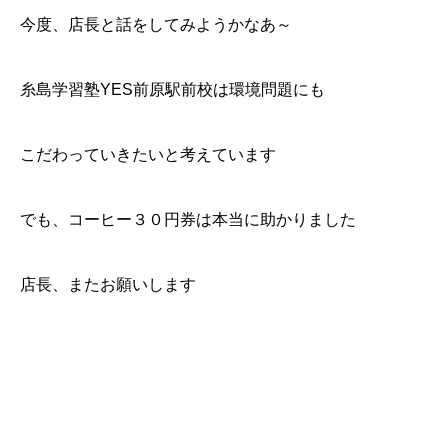
今度、店長と話をしてみようかなあ～
糸島学習塾YES前原駅前校は環境問題にも
こだわっていきたいと考えています
でも、コーヒー３０円券は本当に助かりました
店長、またお願いします