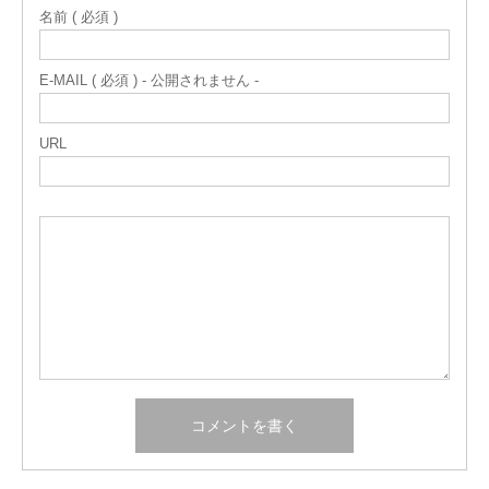
名前 ( 必須 )
E-MAIL ( 必須 ) - 公開されません -
URL