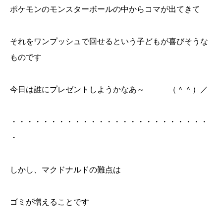
ポケモンのモンスターボールの中からコマが出てきて
それをワンプッシュで回せるという子どもが喜びそうな
ものです
今日は誰にプレゼントしようかなあ～ （＾＾）／
・・・・・・・・・・・・・・・・・・・・・・・・・
・
しかし、マクドナルドの難点は
ゴミが増えることです