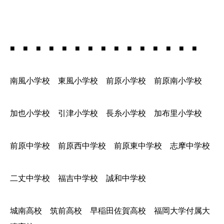
■ ■ ■ ■ ■ ■ ■ ■ ■ ■ ■ ■ ■ ■ ■
南風小学校 東風小学校 前原小学校 前原南小学校
加也小学校 引津小学校 長糸小学校 加布里小学校
前原中学校 前原西中学校 前原東中学校 志摩中学校
二丈中学校 福吉中学校 誠和中学校
城南高校 筑前高校 早稲田佐賀高校 福岡大学付属大