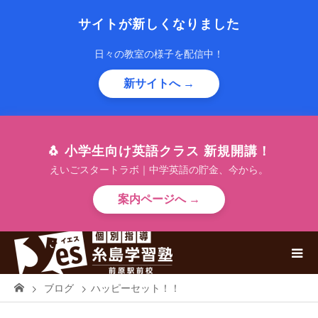
サイトが新しくなりました
日々の教室の様子を配信中！
新サイトへ →
🐧 小学生向け英語クラス 新規開講！
えいごスタートラボ｜中学英語の貯金、今から。
案内ページへ →
ブログ
ハッピーセット！！