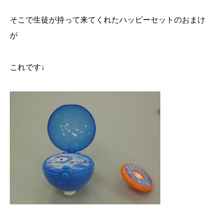
そこで生徒が持って来てくれたハッピーセットのおまけ
が
これです↓