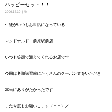
ハッピーセット！！
2006.12.30
塾
生徒がいつもお世話になっている
マクドナルド 前原駅前店
いつも笑顔で迎えてくれるお店です
今回は冬期講習前にたくさんのクーポン券をいただき
本当にありがたかったです
また今度もお願いします（＾＾）／