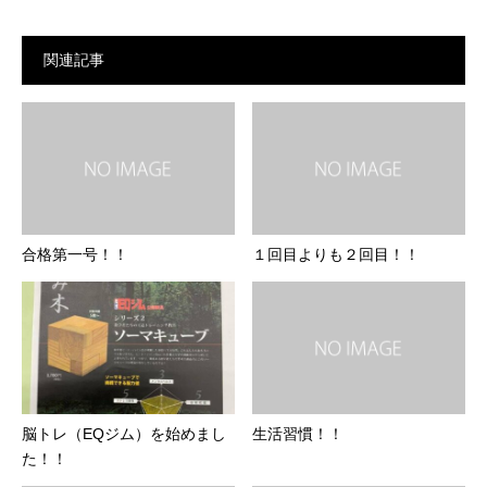
関連記事
合格第一号！！
１回目よりも２回目！！
脳トレ（EQジム）を始めまし
生活習慣！！
た！！