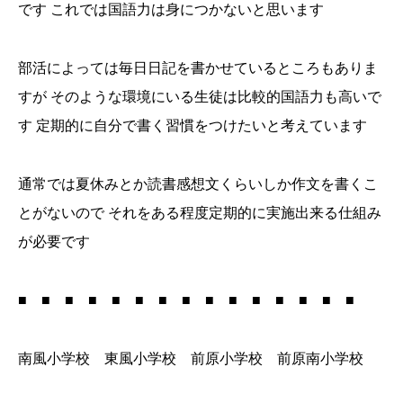
です これでは国語力は身につかないと思います
部活によっては毎日日記を書かせているところもありま
すが そのような環境にいる生徒は比較的国語力も高いで
す 定期的に自分で書く習慣をつけたいと考えています
通常では夏休みとか読書感想文くらいしか作文を書くこ
とがないので それをある程度定期的に実施出来る仕組み
が必要です
■ ■ ■ ■ ■ ■ ■ ■ ■ ■ ■ ■ ■ ■ ■
南風小学校 東風小学校 前原小学校 前原南小学校