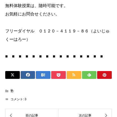
無料体験授業は、随時可能です。
お気軽にお問合せください。
フリーダイヤル ０１２０－４１１９－８６（よいじゅ
くーはろー）
■ ■ ■ ■ ■ ■ ■ ■ ■ ■ ■ ■ ■ ■ ■
塾
コメント:
3