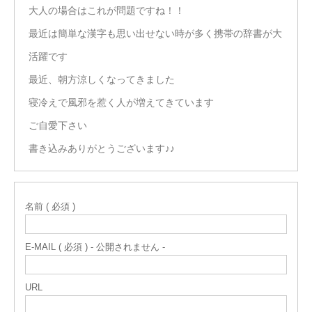
大人の場合はこれが問題ですね！！
最近は簡単な漢字も思い出せない時が多く携帯の辞書が大
活躍です
最近、朝方涼しくなってきました
寝冷えで風邪を惹く人が増えてきています
ご自愛下さい
書き込みありがとうございます♪♪
名前 ( 必須 )
E-MAIL ( 必須 ) - 公開されません -
URL