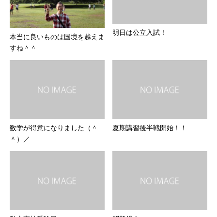
明日は公立入試！
本当に良いものは国境を越えま
すね＾＾
数学が得意になりました（＾
夏期講習後半戦開始！！
＾）／