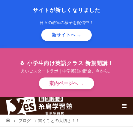
サイトが新しくなりました
日々の教室の様子を配信中！
新サイトへ →
🐧 小学生向け英語クラス 新規開講！
えいごスタートラボ｜中学英語の貯金、今から。
案内ページへ →
ブログ
書くことの大切さ！！