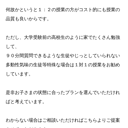
何故かというと１：２の授業の方がコスト的にも授業の
品質も良いからです。
ただし、大学受験前の高校生のように家でたくさん勉強
して、
９０分間質問できるような生徒やじっとしていられない
多動性気味の生徒等特殊な場合は１対１の授業をお勧め
しています。
是非お子さまの状態に合ったプランを選んでいただけれ
ばと考えています。
わからない場合はご相談いただければこちらよりご提案