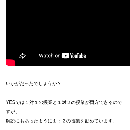
いかがだったでしょうか？
YESでは１対１の授業と１対２の授業が両方できるので
すが、
解説にもあったように１：２の授業を勧めています。