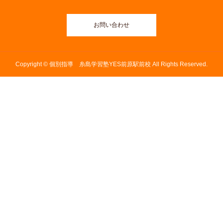
お問い合わせ
Copyright © 個別指導 糸島学習塾YES前原駅前校 All Rights Reserved.