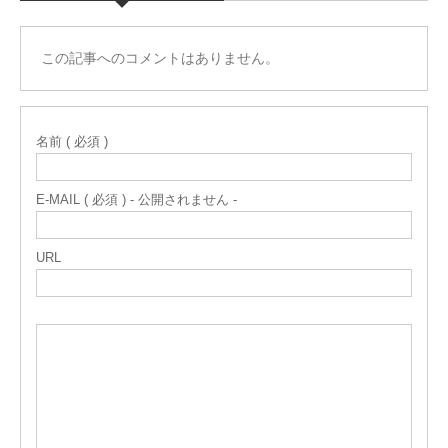
この記事へのコメントはありません。
名前 ( 必須 )
E-MAIL ( 必須 ) - 公開されません -
URL