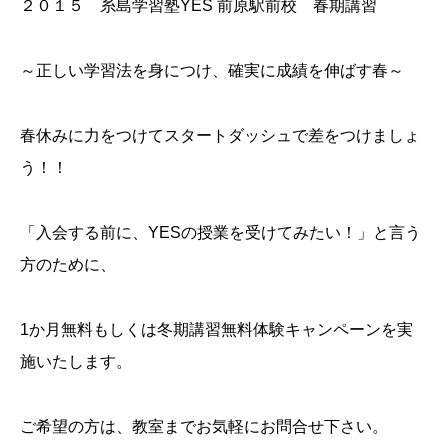
２０１５ 糸島学習塾YES 前原駅前校 春期講習
～正しい学習法を身につけ、確実に成績を伸ばす春～
春休みに力をつけてスタートダッシュで差をつけましょ
う！！
「入会する前に、YESの授業を受けてみたい！」と言う
方のために、
1か月無料もしくは冬期講習無料体験キャンペーンを実
施いたします。
ご希望の方は、教室までお気軽にお問合せ下さい。