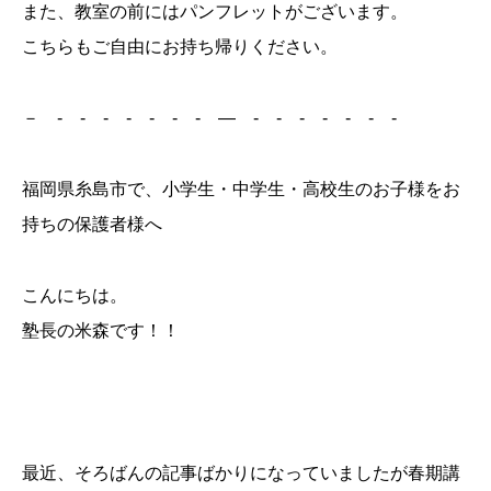
また、教室の前にはパンフレットがございます。
こちらもご自由にお持ち帰りください。
－ - - - - - - - ― - - - - - - -
福岡県糸島市で、小学生・中学生・高校生のお子様をお
持ちの保護者様へ
こんにちは。
塾長の米森です！！
最近、そろばんの記事ばかりになっていましたが春期講