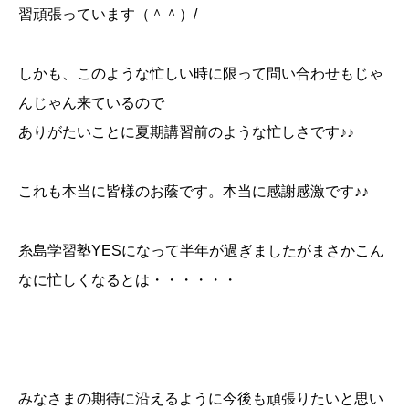
習頑張っています（＾＾）/
しかも、このような忙しい時に限って問い合わせもじゃ
んじゃん来ているので
ありがたいことに夏期講習前のような忙しさです♪♪
これも本当に皆様のお蔭です。本当に感謝感激です♪♪
糸島学習塾YESになって半年が過ぎましたがまさかこん
なに忙しくなるとは・・・・・・
みなさまの期待に沿えるように今後も頑張りたいと思い