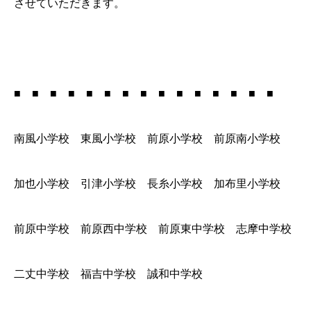
させていただきます。
■ ■ ■ ■ ■ ■ ■ ■ ■ ■ ■ ■ ■ ■ ■
南風小学校 東風小学校 前原小学校 前原南小学校
加也小学校 引津小学校 長糸小学校 加布里小学校
前原中学校 前原西中学校 前原東中学校 志摩中学校
二丈中学校 福吉中学校 誠和中学校