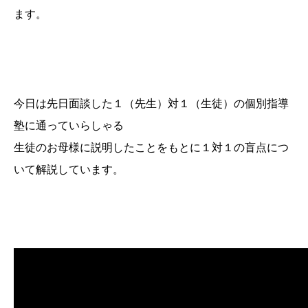
ます。
今日は先日面談した１（先生）対１（生徒）の個別指導
塾に通っていらしゃる
生徒のお母様に説明したことをもとに１対１の盲点につ
いて解説しています。