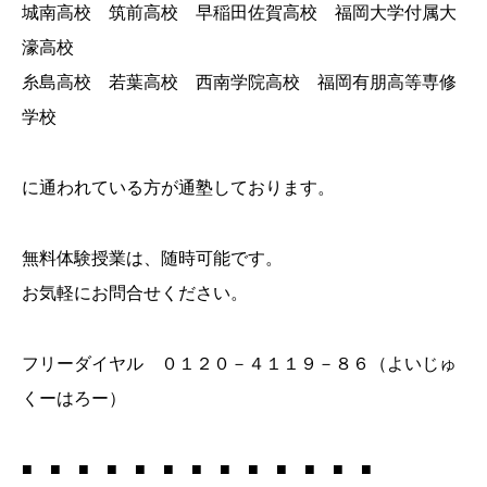
城南高校 筑前高校 早稲田佐賀高校 福岡大学付属大
濠高校
糸島高校 若葉高校 西南学院高校 福岡有朋高等専修
学校
に通われている方が通塾しております。
無料体験授業は、随時可能です。
お気軽にお問合せください。
フリーダイヤル ０１２０－４１１９－８６（よいじゅ
くーはろー）
■ ■ ■ ■ ■ ■ ■ ■ ■ ■ ■ ■ ■