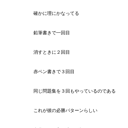
確かに理にかなってる
鉛筆書きで一回目
消すときに２回目
赤ペン書きで３回目
同じ問題集を３回もやっているのである
これが彼の必勝パターンらしい