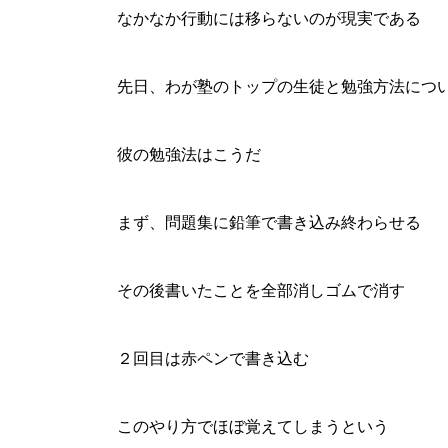
なかなか行動には移らないのが現実である
先日、わが塾のトップの生徒と勉強方法につ
彼の勉強法はこうだ
まず、問題集に鉛筆で書き込み終わらせる
その後書いたことを全部消しゴムで消す
２回目は赤ペンで書き込む
このやり方でほぼ覚えてしまうという