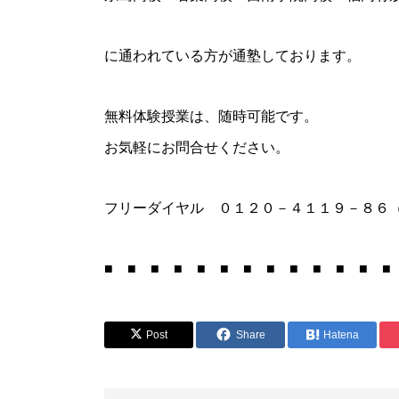
に通われている方が通塾しております。
無料体験授業は、随時可能です。
お気軽にお問合せください。
フリーダイヤル ０１２０－４１１９－８６
■ ■ ■ ■ ■ ■ ■ ■ ■ ■ ■ ■ ■
Post
Share
Hatena