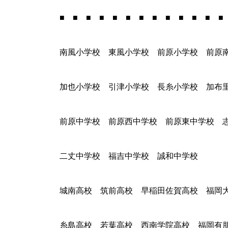
■ ■ ■ ■ ■ ■ ■ ■ ■ ■ ■ ■ ■
南風小学校 東風小学校 前原小学校 前原
加也小学校 引津小学校 長糸小学校 加布
前原中学校 前原西中学校 前原東中学校 
二丈中学校 福吉中学校 誠和中学校
城南高校 筑前高校 早稲田佐賀高校 福岡
糸島高校 若葉高校 西南学院高校 福岡有