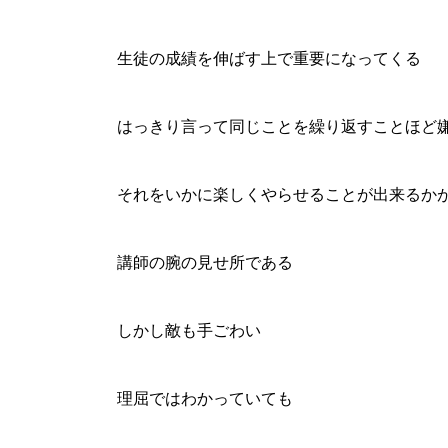
生徒の成績を伸ばす上で重要になってくる
はっきり言って同じことを繰り返すことほど
それをいかに楽しくやらせることが出来るか
講師の腕の見せ所である
しかし敵も手ごわい
理屈ではわかっていても