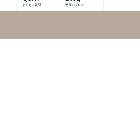
よくある質問
塾長のブログ