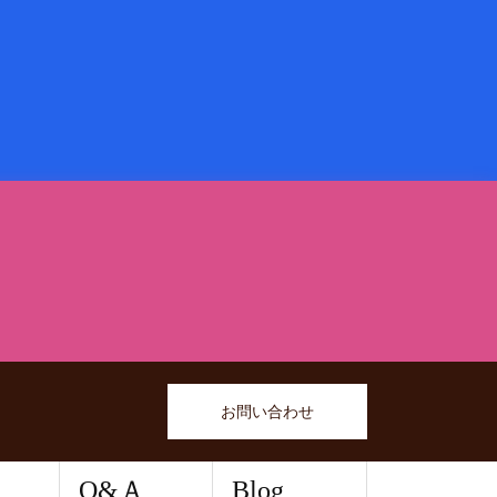
お問い合わせ
Q&Ａ
Blog