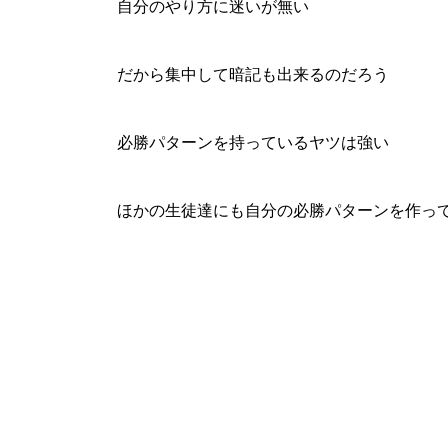
自分のやり方に迷いが無い
だから集中して暗記も出来るのだろう
必勝パターンを持っているヤツは強い
ほかの生徒達にも自分の必勝パターンを作っ