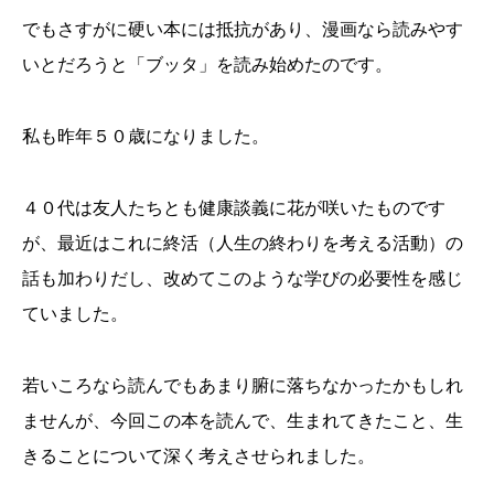
でもさすがに硬い本には抵抗があり、漫画なら読みやす
いとだろうと「ブッタ」を読み始めたのです。
私も昨年５０歳になりました。
４０代は友人たちとも健康談義に花が咲いたものです
が、最近はこれに終活（人生の終わりを考える活動）の
話も加わりだし、改めてこのような学びの必要性を感じ
ていました。
若いころなら読んでもあまり腑に落ちなかったかもしれ
ませんが、今回この本を読んで、生まれてきたこと、生
きることについて深く考えさせられました。