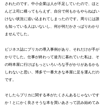
されたのです。中小企業は人が不足していたので、ほと
んど上司に構ってもらえず、自分で何もかもやらねばい
けない状況に追い込まれてしまったのです。周りには誰
も知っている人はいないし、何が何だかさっぱりわかり
ませんでした。
ビジネス誌にプリカの導入事例があり、それだけが手が
かりでした。仕事が終わって途方に暮れていた私は、そ
の時本屋に行けばもっといろいろな手がかりがあるかも
しれないと思い、博多で一番大きな本屋に足を運んだの
です。
そしたらプリカに関する本がたくさんあるじゃないです
か！とにかく良さそうな本を買いあさって読み始めてみ