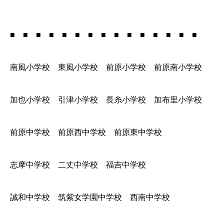
■ ■ ■ ■ ■ ■ ■ ■ ■ ■ ■ ■ ■ ■ ■
南風小学校 東風小学校 前原小学校 前原南小学校
加也小学校 引津小学校 長糸小学校 加布里小学校
前原中学校 前原西中学校 前原東中学校
志摩中学校 二丈中学校 福吉中学校
誠和中学校 筑紫女学園中学校 西南中学校