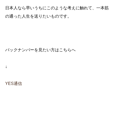
日本人なら早いうちにこのような考えに触れて、一本筋
の通った人生を送りたいものです。
バックナンバーを見たい方はこちらへ
↓
YES通信