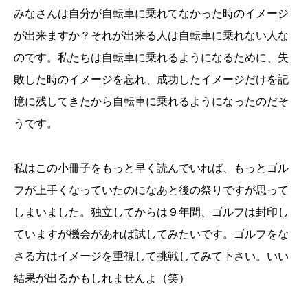
みなさんは自分が自転車に乗れてなかった時のイメージ
が出来ますか？それが出来る人は自転車に乗れない人な
のです。私たちは自転車に乗れるようになるために、失
敗した時のイメージを忘れ、成功したイメージだけを記
憶に残してきたから自転車に乗れるようになったのだそ
うです。
私はこの小冊子をもっと早く読んでいれば、もっとゴル
フが上手くなっていたのになあと後の祭りですが思って
しまいました。独立してからは９年間、ゴルフは封印し
ていますが機会があれば試してみたいです。ゴルフをな
さる方はイメージを重視して挑戦してみて下さい。いい
結果が出るかもしれませんよ（笑）