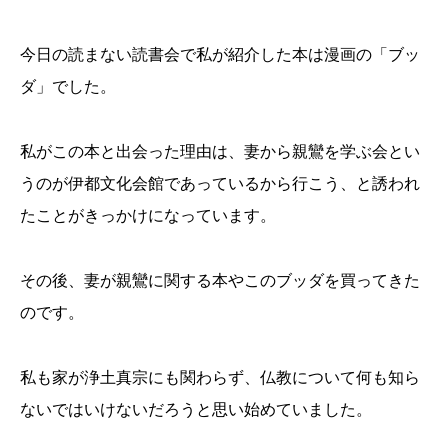
今日の読まない読書会で私が紹介した本は漫画の「ブッ
ダ」でした。
私がこの本と出会った理由は、妻から親鸞を学ぶ会とい
うのが伊都文化会館であっているから行こう、と誘われ
たことがきっかけになっています。
その後、妻が親鸞に関する本やこのブッダを買ってきた
のです。
私も家が浄土真宗にも関わらず、仏教について何も知ら
ないではいけないだろうと思い始めていました。