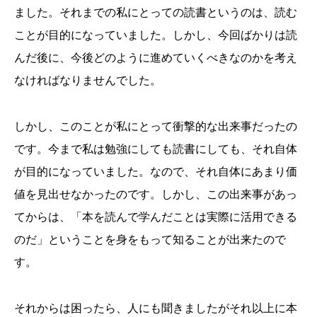
ました。それまでの私にとっての読書というのは、読む
ことが目的になっていました。しかし、今回ばかりは読
んだ後に、今後どのように進めていくべきなのかを考え
なければなりませんでした。
しかし、このことが私にとって衝撃的な出来事だったの
です。今まで私は勉強にしても読書にしても、それ自体
が目的になっていました。なので、それ自体にあまり価
値を見出せなかったのです。しかし、この出来事があっ
てからは、「本を読んで学んだことは実際に活用できる
のだ」ということを身をもって知ることが出来たので
す。
それからは困ったら、人にも聞きましたがそれ以上に本