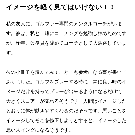
イメージを軽く見てはいけない！！
私の友人に、ゴルファー専門のメンタルコーチがいま
す。彼は、私と一緒にコーチングを勉強し始めたのです
が、昨年、公務員を辞めてコーチとして大活躍していま
す。
彼の小冊子を読んでみて、とても参考になる事が書いて
ありました。ゴルフをプレーする時に、常に良い時のイ
メージだけを持ってプレーが出来るようになるだけで、
大きくスコアーが変わるそうです。人間はイメージした
とおりに体が動きやすくなるのだそうです。悪いことを
イメージしてそこを修正しようとすると、イメージした
悪いスイングになるそうです。