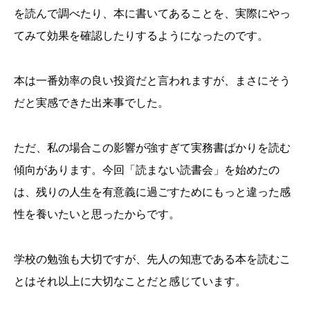
を読んで調べたり、本に書いてあることを、実際にやっ
てみて効果を確認したりするようになったのです。
本は一番効率の良い投資だと言われますが、まさにそう
だと実感できた出来事でした。
ただ、私の場合この影響が強すぎて実務書ばかりを読む
傾向があります。今回「読まない読書会」を始めたの
は、残りの人生を有意義に過ごすためにもっと違った感
性を養いたいと思ったからです。
学校の勉強も大切ですが、先人の知恵である本を読むこ
とはそれ以上に大切なことだと感じています。