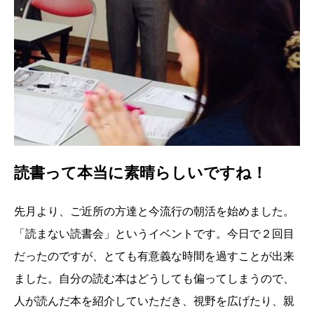
読書って本当に素晴らしいですね！
先月より、ご近所の方達と今流行の朝活を始めました。
「読まない読書会」というイベントです。今日で２回目
だったのですが、とても有意義な時間を過すことが出来
ました。自分の読む本はどうしても偏ってしまうので、
人が読んだ本を紹介していただき、視野を広げたり、親