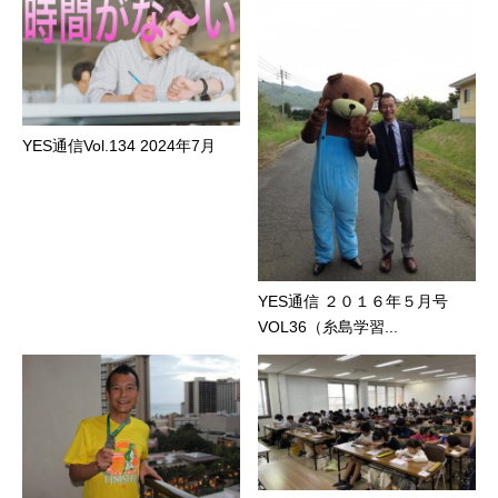
YES通信Vol.134 2024年7月
YES通信 ２０１６年５月号
VOL36（糸島学習...