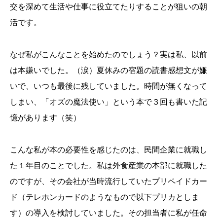
交を深めて生活や仕事に役立てたりすることが狙いの朝
活です。
なぜ私がこんなことを始めたのでしょう？実は私、以前
は本嫌いでした。（涙）夏休みの宿題の読書感想文が嫌
いで、いつも最後に残していました。時間が無くなって
しまい、「オズの魔法使い」という本で３回も書いた記
憶があります（笑）
こんな私が本の必要性を感じたのは、民間企業に就職し
た１年目のことでした。私は外食産業の本部に就職した
のですが、その会社が当時流行していたプリペイドカー
ド（テレホンカードのようなもので以下プリカとしま
す）の導入を検討していました。その担当者に私が任命