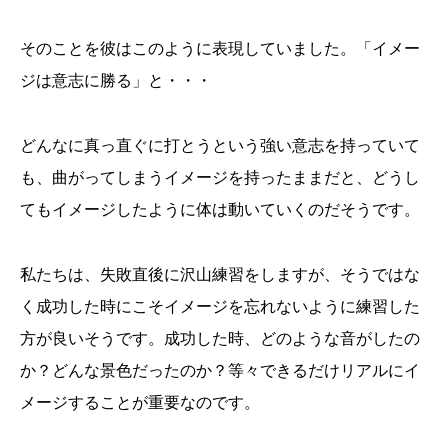
そのことを彼はこのように表現していました。「イメー
ジは意志に勝る」と・・・
どんなに真っ直ぐに打とうという強い意志を持っていて
も、曲がってしまうイメージを持ったままだと、どうし
てもイメージしたように体は動いていくのだそうです。
私たちは、失敗直後に沢山練習をしますが、そうではな
く成功した時にこそイメージを忘れないように練習した
方が良いそうです。成功した時、どのような音がしたの
か？どんな景色だったのか？等々できるだけリアルにイ
メージすることが重要なのです。