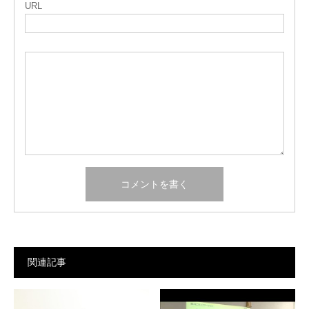
URL
関連記事