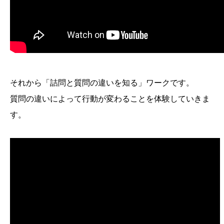
それから「詰問と質問の違いを知る」ワークです。
質問の違いによって行動が変わることを体験していきま
す。