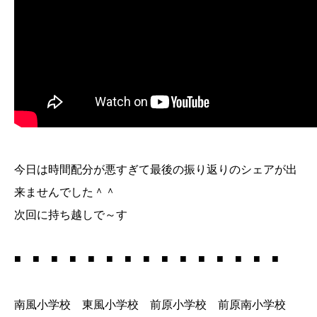
今日は時間配分が悪すぎて最後の振り返りのシェアが出
来ませんでした＾＾
次回に持ち越しで～す
■ ■ ■ ■ ■ ■ ■ ■ ■ ■ ■ ■ ■ ■ ■
南風小学校 東風小学校 前原小学校 前原南小学校