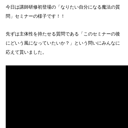
今日は講師研修初登場の「なりたい自分になる魔法の質
問」セミナーの様子です！！
先ずは主体性を持たせる質問である「このセミナーの後
にどいう風になっていたいか？」という問いにみんなに
応えて貰いました。