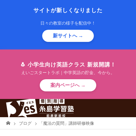
サイトが新しくなりました
日々の教室の様子を配信中！
新サイトへ →
🐧 小学生向け英語クラス 新規開講！
えいごスタートラボ｜中学英語の貯金、今から。
案内ページへ →
ブログ
「魔法の質問」講師研修映像