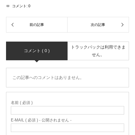
コメント:
0
トラックバックは利用できま
コメント ( 0 )
せん。
この記事へのコメントはありません。
名前 ( 必須 )
E-MAIL ( 必須 ) - 公開されません -