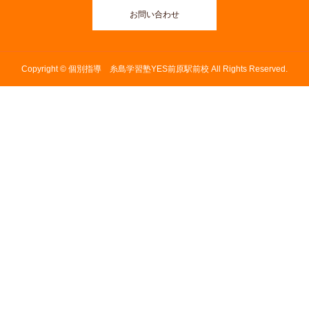
お問い合わせ
Copyright © 個別指導 糸島学習塾YES前原駅前校 All Rights Reserved.