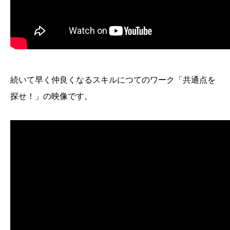
続いて早く仲良くなるスキルにつてのワーク「共通点を
探せ！」の映像です。