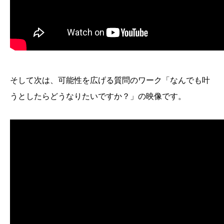
そして次は、可能性を広げる質問のワーク「なんでも叶
うとしたらどうなりたいですか？」の映像です。