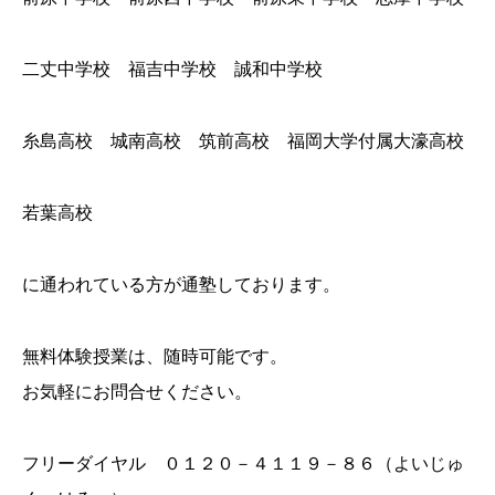
二丈中学校 福吉中学校 誠和中学校
糸島高校 城南高校 筑前高校 福岡大学付属大濠高校
若葉高校
に通われている方が通塾しております。
無料体験授業は、随時可能です。
お気軽にお問合せください。
フリーダイヤル ０１２０－４１１９－８６（よいじゅ