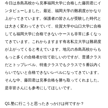
今日は糸島高校から見事福岡大学に合格した藤田君にイ
ンタビューしました。最近、福岡大学の難易度がかなり
上がってきています。保護者の皆さんが受験した時代と
は大きく変わってきていて、佐賀大学や山口大学に合格
しても福岡大学に合格できないケースも非常に多くなっ
てきています。これからますます有名私立大学は難易度
が上がってくると考えています。地元の糸島高校からも
もっと多くの合格者が出て欲しいのですが、普通クラス
だとトップレベル、特進クラスでもクラスで５番以内く
らいでないと合格できないレベルになってきています。
そんな中、藤田君は見事合格を勝ち取ってくれました。
是非皆さんにも参考にしてほしいです。
Q1.塾に行こうと思ったきっかけは何ですか？