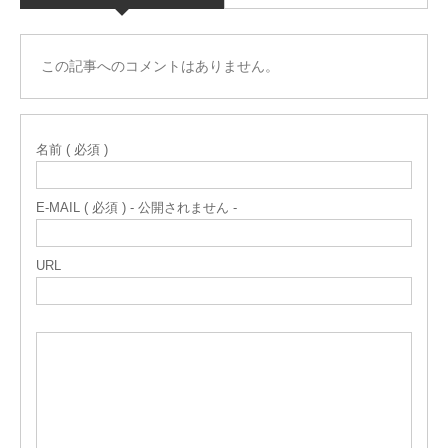
この記事へのコメントはありません。
名前 ( 必須 )
E-MAIL ( 必須 ) - 公開されません -
URL