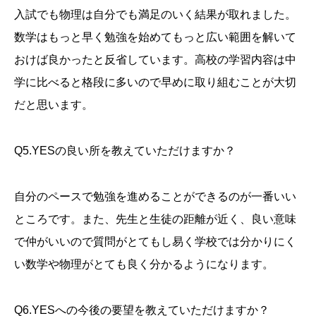
入試でも物理は自分でも満足のいく結果が取れました。
数学はもっと早く勉強を始めてもっと広い範囲を解いて
おけば良かったと反省しています。高校の学習内容は中
学に比べると格段に多いので早めに取り組むことが大切
だと思います。
Q5.YESの良い所を教えていただけますか？
自分のペースで勉強を進めることができるのが一番いい
ところです。また、先生と生徒の距離が近く、良い意味
で仲がいいので質問がとてもし易く学校では分かりにく
い数学や物理がとても良く分かるようになります。
Q6.YESへの今後の要望を教えていただけますか？