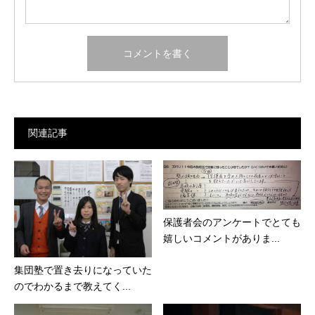
関連記事
保護者会のアンケートでとても
嬉しいコメントがありま...
集団塾で置き去りになっていた
のでわかるまで教えてく...