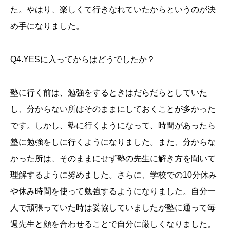
た。やはり、楽しくて行きなれていたからというのが決
め手になりました。
Q4.YESに入ってからはどうでしたか？
塾に行く前は、勉強をするときはだらだらとしていた
し、分からない所はそのままにしておくことが多かった
です。しかし、塾に行くようになって、時間があったら
塾に勉強をしに行くようになりました。また、分からな
かった所は、そのままにせず塾の先生に解き方を聞いて
理解するように努めました。さらに、学校での10分休み
や休み時間を使って勉強するようになりました。自分一
人で頑張っていた時は妥協していましたが塾に通って毎
週先生と顔を合わせることで自分に厳しくなりました。