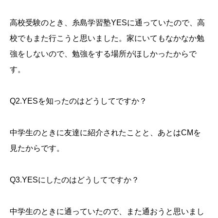
高校受験のとき、糸島学習塾YESに通っていたので、高
校でもまた行こうと思いました。家にいてもなかなか勉
強をしないので、勉強をする場所がほしかったからで
す。
Q2.YESを知ったのはどうしてですか？
中学生のときに友達に紹介されたことと、あとはCMを
見たからです。
Q3.YESにしたのはどうしてですか？
中学生のときに通っていたので、また通おうと思いまし