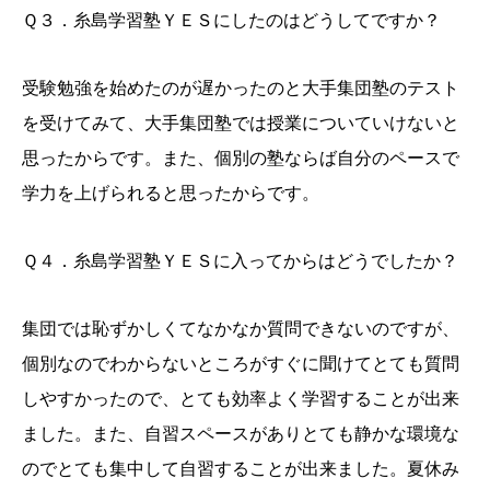
Ｑ３．糸島学習塾ＹＥＳにしたのはどうしてですか？
受験勉強を始めたのが遅かったのと大手集団塾のテスト
を受けてみて、大手集団塾では授業についていけないと
思ったからです。また、個別の塾ならば自分のペースで
学力を上げられると思ったからです。
Ｑ４．糸島学習塾ＹＥＳに入ってからはどうでしたか？
集団では恥ずかしくてなかなか質問できないのですが、
個別なのでわからないところがすぐに聞けてとても質問
しやすかったので、とても効率よく学習することが出来
ました。また、自習スペースがありとても静かな環境な
のでとても集中して自習することが出来ました。夏休み