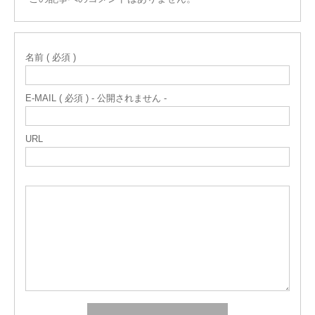
名前 ( 必須 )
E-MAIL ( 必須 ) - 公開されません -
URL