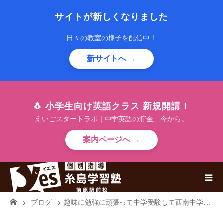
サイトが新しくなりました
日々の教室の様子を配信中！
新サイトへ →
🐧 小学生向け英語クラス 新規開講！
えいごスタートラボ｜中学英語の貯金、今から。
案内ページへ →
ブログ
趣味に勉強に頑張って中学受験して西南中学に合格しました。