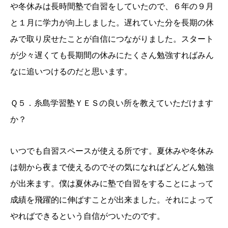
や冬休みは長時間塾で自習をしていたので、６年の９月
と１月に学力が向上しました。遅れていた分を長期の休
みで取り戻せたことが自信につながりました。スタート
が少々遅くても長期間の休みにたくさん勉強すればみん
なに追いつけるのだと思います。
Ｑ５．糸島学習塾ＹＥＳの良い所を教えていただけます
か？
いつでも自習スペースが使える所です。夏休みや冬休み
は朝から夜まで使えるのでその気になればどんどん勉強
が出来ます。僕は夏休みに塾で自習をすることによって
成績を飛躍的に伸ばすことが出来ました。それによって
やればできるという自信がついたのです。