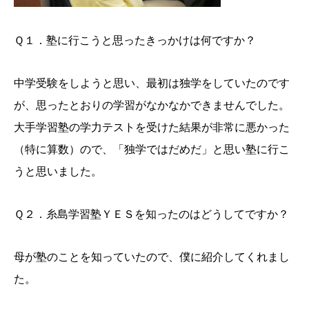
Ｑ１．塾に行こうと思ったきっかけは何ですか？
中学受験をしようと思い、最初は独学をしていたのです
が、思ったとおりの学習がなかなかできませんでした。
大手学習塾の学力テストを受けた結果が非常に悪かった
（特に算数）ので、「独学ではだめだ」と思い塾に行こ
うと思いました。
Ｑ２．糸島学習塾ＹＥＳを知ったのはどうしてですか？
母が塾のことを知っていたので、僕に紹介してくれまし
た。