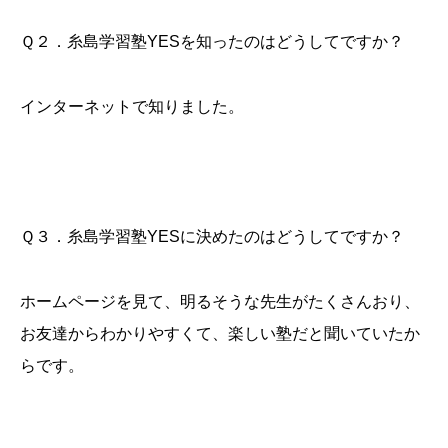
Ｑ２．糸島学習塾YESを知ったのはどうしてですか？
インターネットで知りました。
Ｑ３．糸島学習塾YESに決めたのはどうしてですか？
ホームページを見て、明るそうな先生がたくさんおり、
お友達からわかりやすくて、楽しい塾だと聞いていたか
らです。