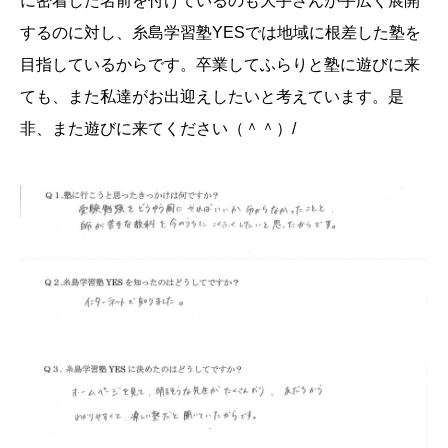
に密着した名前を付けているのも大手さんが手広く展開
するのに対し、糸島学習塾YESでは地域に根差した塾を
目指しているからです。卒業してふらりと塾に遊びに来
ても、また私達がお出迎えしたいと考えています。是
非、また遊びに来てください（＾＾）/