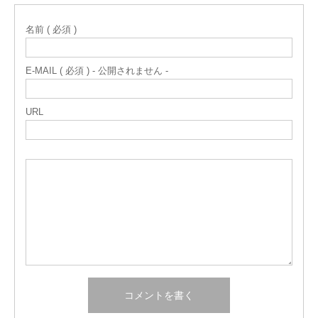
名前 ( 必須 )
E-MAIL ( 必須 ) - 公開されません -
URL