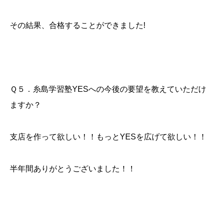
その結果、合格することができました!
Ｑ５．糸島学習塾YESへの今後の要望を教えていただけ
ますか？
支店を作って欲しい！！もっとYESを広げて欲しい！！
半年間ありがとうございました！！