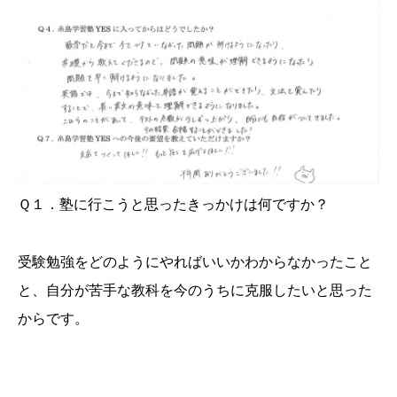
Ｑ１．塾に行こうと思ったきっかけは何ですか？
受験勉強をどのようにやればいいかわからなかったこと
と、自分が苦手な教科を今のうちに克服したいと思った
からです。