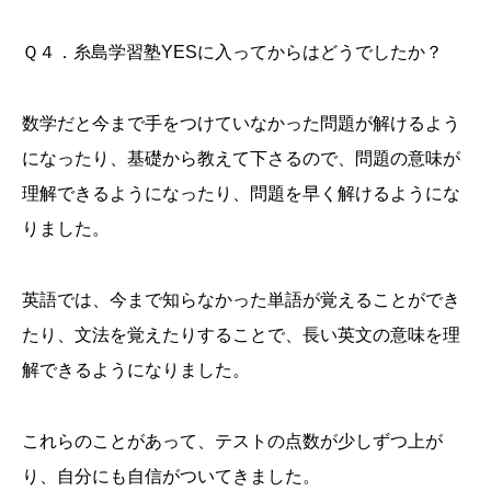
Ｑ４．糸島学習塾YESに入ってからはどうでしたか？
数学だと今まで手をつけていなかった問題が解けるよう
になったり、基礎から教えて下さるので、問題の意味が
理解できるようになったり、問題を早く解けるようにな
りました。
英語では、今まで知らなかった単語が覚えることができ
たり、文法を覚えたりすることで、長い英文の意味を理
解できるようになりました。
これらのことがあって、テストの点数が少しずつ上が
り、自分にも自信がついてきました。