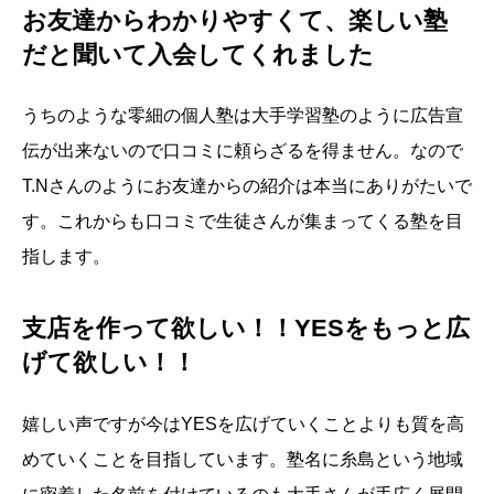
お友達からわかりやすくて、楽しい塾
だと聞いて入会してくれました
うちのような零細の個人塾は大手学習塾のように広告宣
伝が出来ないので口コミに頼らざるを得ません。なので
T.Nさんのようにお友達からの紹介は本当にありがたいで
す。これからも口コミで生徒さんが集まってくる塾を目
指します。
支店を作って欲しい！！YESをもっと広
げて欲しい！！
嬉しい声ですが今はYESを広げていくことよりも質を高
めていくことを目指しています。塾名に糸島という地域