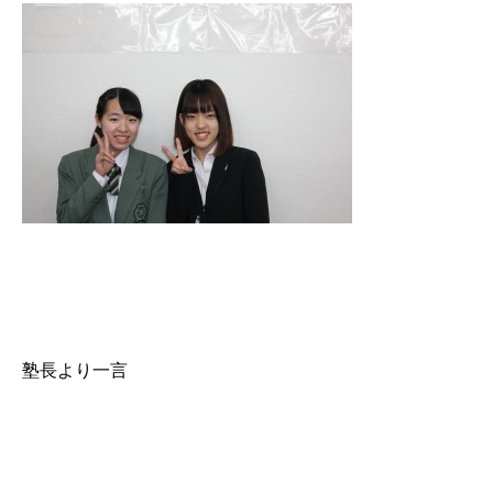
塾長より一言