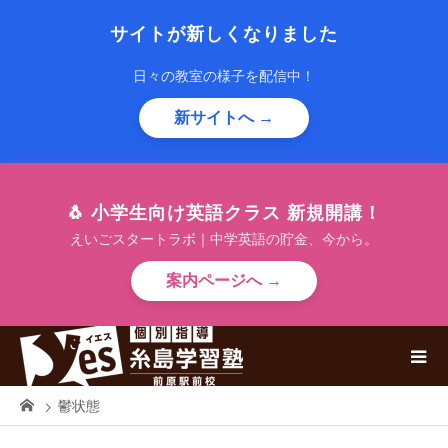
サイトが新しくなりました
日々の教室の様子を配信中！
新サイトへ →
🐧 小学生向け英語クラス 新規開講！
えいごスタートラボ｜中学英語の貯金、今から。
案内ページへ →
鬱状態