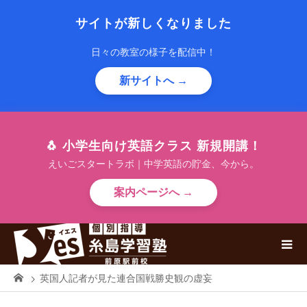
サイトが新しくなりました
日々の教室の様子を配信中！
新サイトへ →
🐧 小学生向け英語クラス 新規開講！
えいごスタートラボ｜中学英語の貯金、今から。
案内ページへ →
英国人記者が見た連合国戦勝史観の虚妄