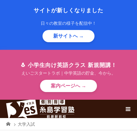
サイトが新しくなりました
日々の教室の様子を配信中！
新サイトへ →
🐧 小学生向け英語クラス 新規開講！
えいごスタートラボ｜中学英語の貯金、今から。
案内ページへ →
大学入試