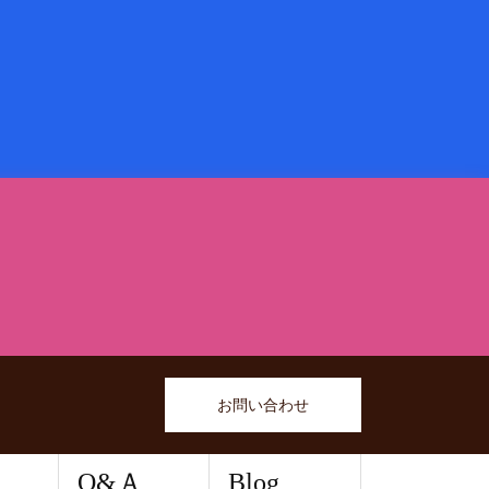
お問い合わせ
Q&Ａ
Blog