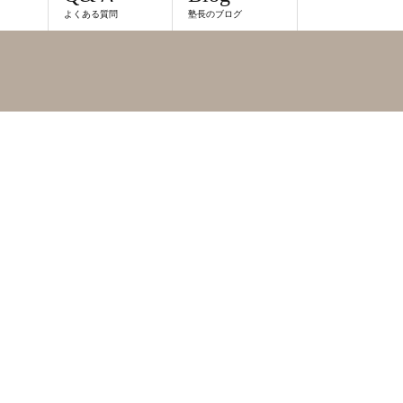
よくある質問
塾長のブログ