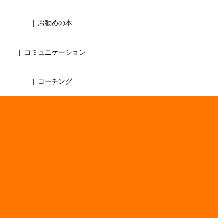
お勧めの本
コミュニケーション
コーチング