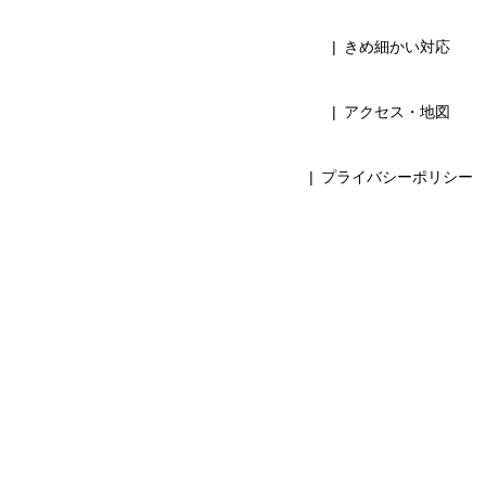
きめ細かい対応
アクセス・地図
プライバシーポリシー