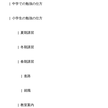
中学での勉強の仕方
小学生の勉強の仕方
夏期講習
冬期講習
春期講習
進路
就職
教室案内