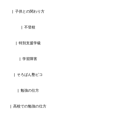
子供との関わり方
不登校
特別支援学級
学習障害
そろばん塾ピコ
勉強の仕方
高校での勉強の仕方