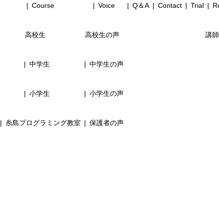
Course
Voice
Q＆A
Contact
Trial
Re
高校生
高校生の声
講師
中学生
中学生の声
小学生
小学生の声
糸島プログラミング教室
保護者の声