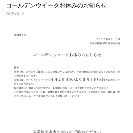
ゴールデンウイークお休みのお知らせ
2025.04.18