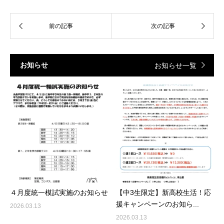
お知らせ
お知らせ一覧
４月度統一模試実施のお知らせ
【中3生限定】新高校生活！応
援キャンペーンのお知ら...
2026.03.13
2026.03.13