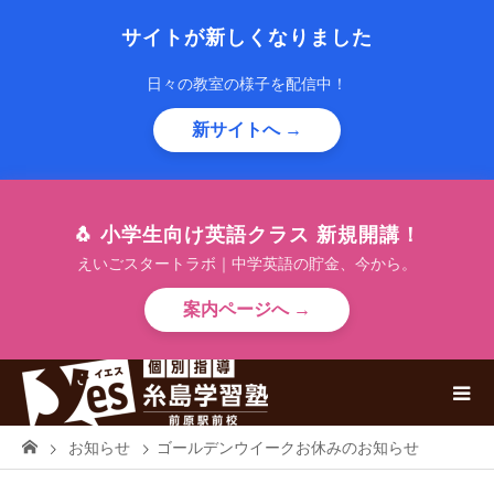
サイトが新しくなりました
日々の教室の様子を配信中！
新サイトへ →
🐧 小学生向け英語クラス 新規開講！
えいごスタートラボ｜中学英語の貯金、今から。
案内ページへ →
お知らせ
ゴールデンウイークお休みのお知らせ