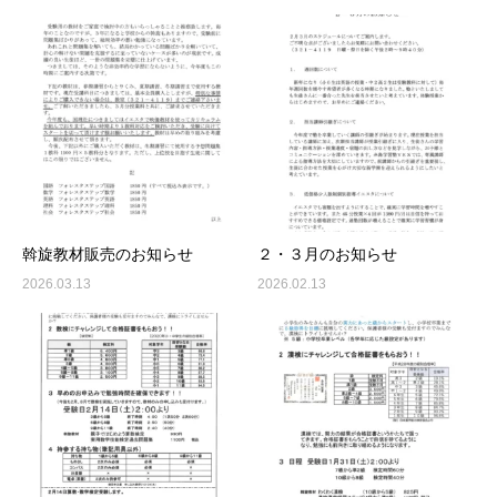
斡旋教材販売のお知らせ
２・３月のお知らせ
2026.03.13
2026.02.13